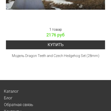
1 товар
2176 руб
КУПИТЬ
Модель Dragon Teeth and Czech Hedgehog Set (28mm)
Каталог
Блог
Обратная связь