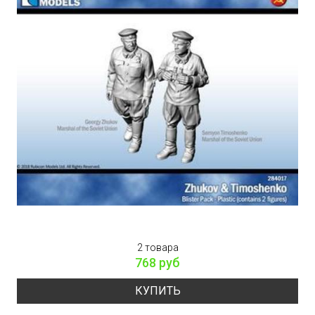
2 товара
768 руб
КУПИТЬ