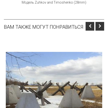
Модель Zuhkov and Timoshenko (28mm)
ВАМ ТАКЖЕ МОГУТ ПОНРАВИТЬСЯ