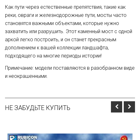
Как пути через естественные препятствия, такие как
реки, овраги и железнодорожные пути, мосты часто
становятся важными объектами, которые нужно
захватить или разрушить. Этот каменный мост с одной
аркой легко построить, и он станет прекрасным
дополнением к вашей коллекции ландшафта,
подходящего на многие периоды истории!
Примечание: модели поставляются в разобранном виде
и неокрашенными.
НЕ ЗАБУДЬТЕ КУПИТЬ