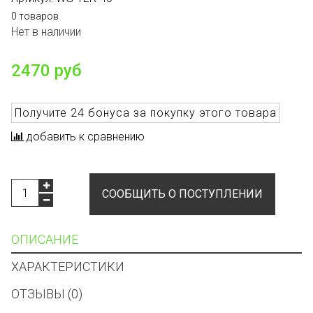
0 товаров
Нет в наличии
2470 руб
Получите
24 бонуса
за покупку этого товара
добавить к сравнению
СООБЩИТЬ О ПОСТУПЛЕНИИ
ОПИСАНИЕ
ХАРАКТЕРИСТИКИ
ОТЗЫВЫ (0)