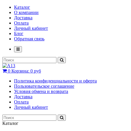
Каталог
О компании
Доставка
Оплата
Личный кабинет
Блог
Обратная связь
0
Корзина:
0 руб
Политика конфиденциальности и оферта
Пользовательское соглашение
Условия обмена и возврата
Доставка
Оплата
Личный кабинет
Каталог