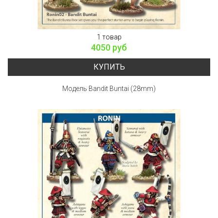
1 товар
4050 руб
КУПИТЬ
Модель Bandit Buntai (28mm)