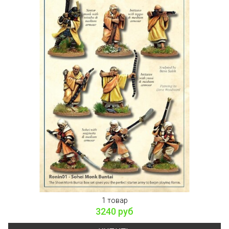
1 товар
3240 руб