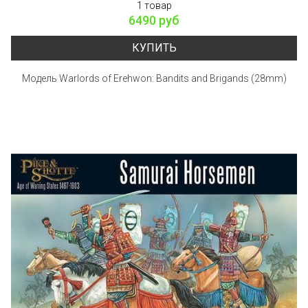
1 товар
6490 руб
КУПИТЬ
Модель Warlords of Erehwon: Bandits and Brigands (28mm)