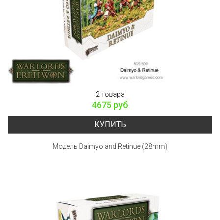
2 товара
4675 руб
КУПИТЬ
Модель Daimyo and Retinue (28mm)