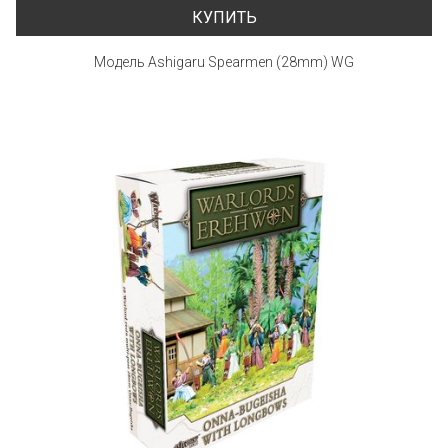
КУПИТЬ
Модель Ashigaru Spearmen (28mm) WG