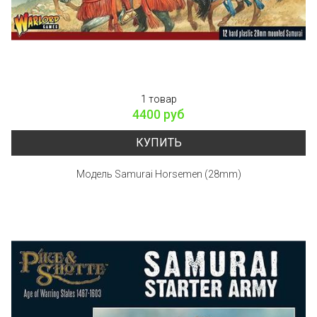
1 товар
4400 руб
КУПИТЬ
Модель Samurai Horsemen (28mm)