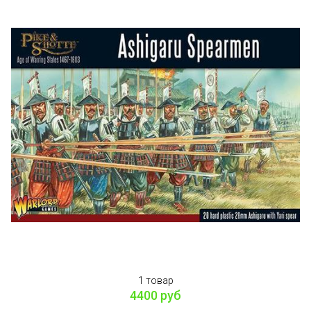
1 товар
4400 руб