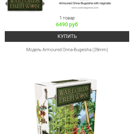
1 товар
6490 руб
КУПИТЬ
Модель Armoured Onna-Bugeisha (28mm)