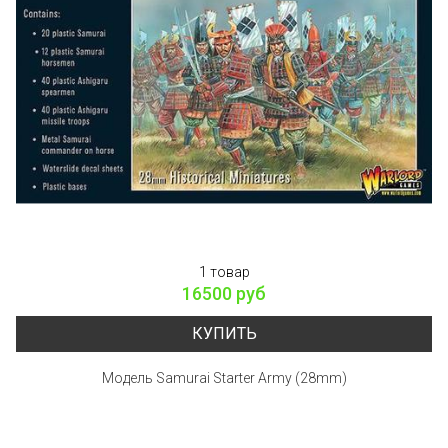
1 товар
16500 руб
КУПИТЬ
Модель Samurai Starter Army (28mm)