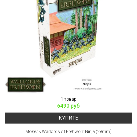
1 товар
6490 руб
КУПИТЬ
Модель Warlords of Erehwon: Ninja (28mm)