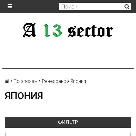
По эпохам
Ренессанс
Япония
ЯПОНИЯ
ФИЛЬТР