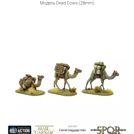
Модель Dead Cows (28mm)