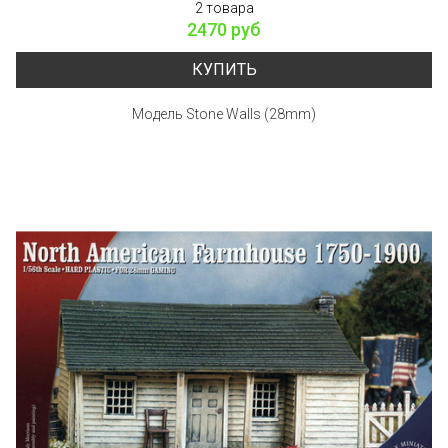
2 товара
2470 руб
КУПИТЬ
Модель Stone Walls (28mm)