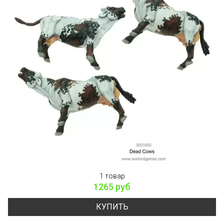
1 товар
1265 руб
КУПИТЬ