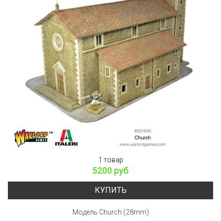
1 товар
5200 руб
КУПИТЬ
Модель Church (28mm)