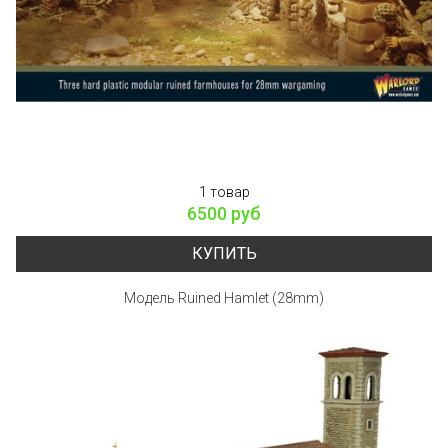
1 товар
6500 руб
КУПИТЬ
Модель Ruined Hamlet (28mm)