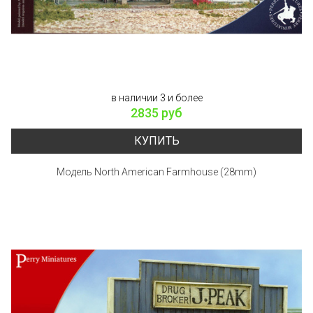
в наличии 3 и более
2835 руб
КУПИТЬ
Модель North American Farmhouse (28mm)