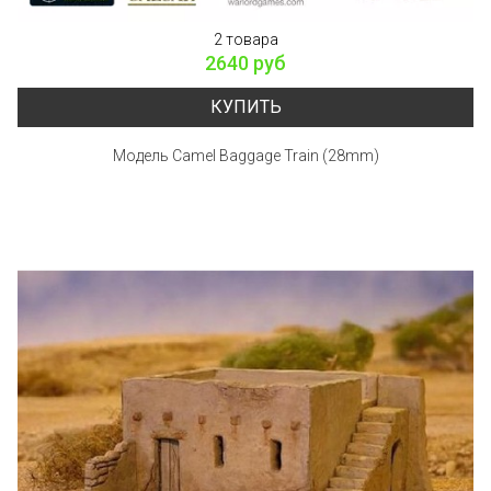
2 товара
2640 руб
КУПИТЬ
Модель Camel Baggage Train (28mm)