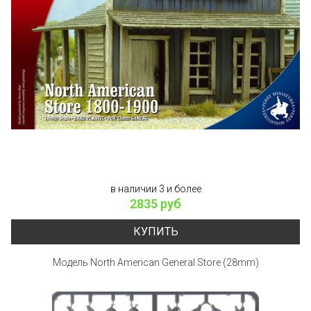
в наличии 3 и более
2835 руб
КУПИТЬ
Модель North American General Store (28mm)