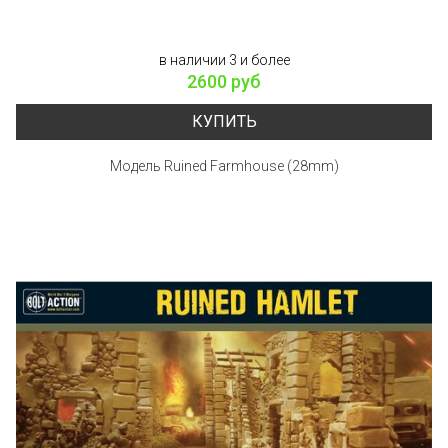
в наличии 3 и более
2600 руб
КУПИТЬ
Модель Ruined Farmhouse (28mm)