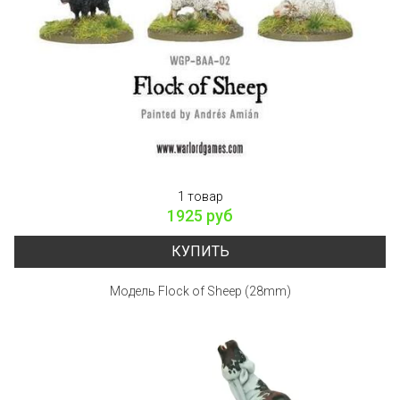
1 товар
1925 руб
КУПИТЬ
Модель Flock of Sheep (28mm)