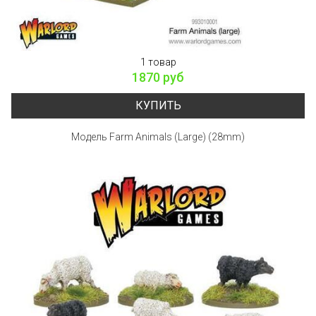
1 товар
1870 руб
КУПИТЬ
Модель Farm Animals (Large) (28mm)