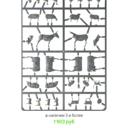
в наличии 3 и более
1903 руб