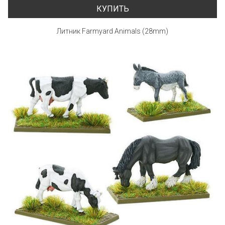
КУПИТЬ
Литник Farmyard Animals (28mm)