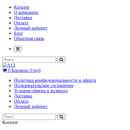
Каталог
О компании
Доставка
Оплата
Личный кабинет
Блог
Обратная связь
0
Корзина:
0 руб
Политика конфиденциальности и оферта
Пользовательское соглашение
Условия обмена и возврата
Доставка
Оплата
Личный кабинет
Каталог