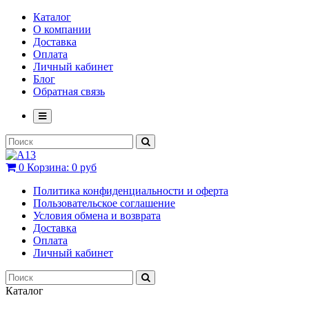
Каталог
О компании
Доставка
Оплата
Личный кабинет
Блог
Обратная связь
0
Корзина:
0 руб
Политика конфиденциальности и оферта
Пользовательское соглашение
Условия обмена и возврата
Доставка
Оплата
Личный кабинет
Каталог