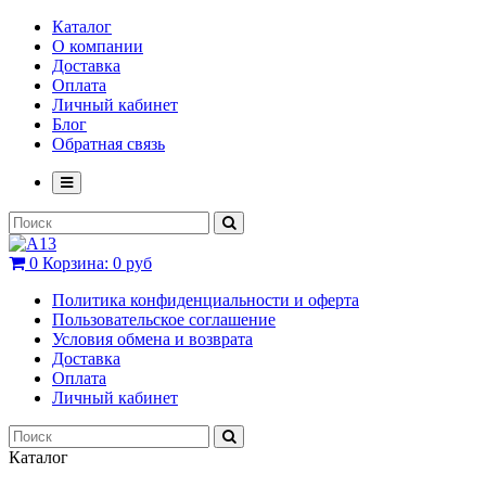
Каталог
О компании
Доставка
Оплата
Личный кабинет
Блог
Обратная связь
0
Корзина:
0 руб
Политика конфиденциальности и оферта
Пользовательское соглашение
Условия обмена и возврата
Доставка
Оплата
Личный кабинет
Каталог