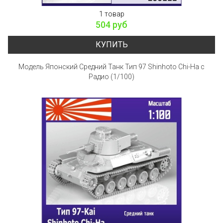
1 товар
504 руб
КУПИТЬ
Модель Японский Средний Танк Тип 97 Shinhoto Chi-Ha с
Радио (1/100)