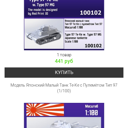
1 товар
441 руб
КУПИТЬ
Модель Японский Малый Танк Те-Ке с Пулемётом Тип 97
(1/100)