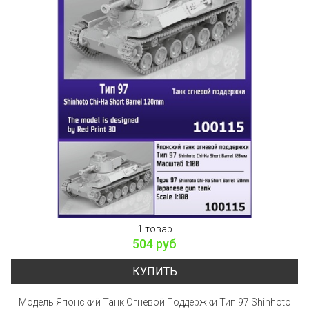
1 товар
504 руб
КУПИТЬ
Модель Японский Танк Огневой Поддержки Тип 97 Shinhoto