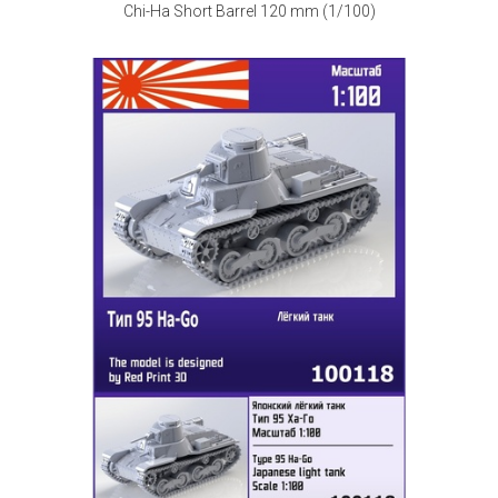
Chi-Ha Short Barrel 120 mm (1/100)