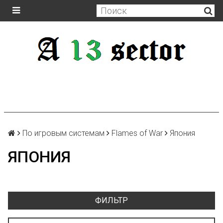
По игровым системам
Flames of War
Япония
ЯПОНИЯ
ФИЛЬТР