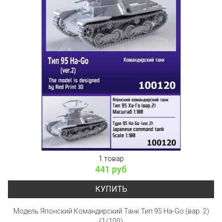
1 товар
441 руб
КУПИТЬ
Модель Японский Командирский Танк Тип 95 Ha-Go (вар. 2)
(1/100)