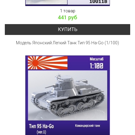
1 товар
441 руб
КУПИТЬ
Модель Японский Легкий Танк Тип 95 Ha-Go (1/100)