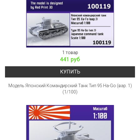
1 товар
441 руб
КУПИТЬ
Модель Японский Командирский Танк Тип 95 Ha-Go (вар. 1)
(1/100)