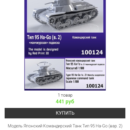
1 товар
441 руб
КУПИТЬ
Модель Японский Командирский Танк Тип 95 Ha-Go (вар. 2)