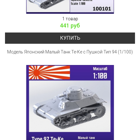
1 товар
441 руб
КУПИТЬ
Модель Японский Малый Танк Те-Ке с Пушкой Тип 94 (1/100)