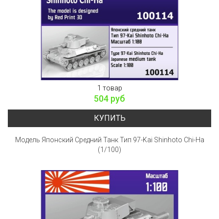
1 товар
504 руб
КУПИТЬ
Модель Японский Средний Танк Тип 97-Kai Shinhoto Chi-Ha
(1/100)