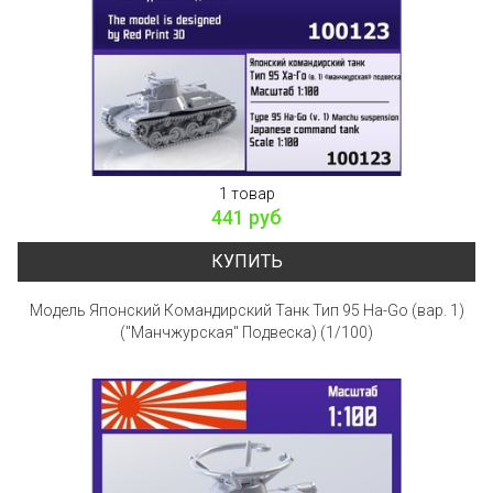
1 товар
441 руб
КУПИТЬ
Модель Японский Командирский Танк Тип 95 Ha-Go (вар. 1)
("Манчжурская" Подвеска) (1/100)