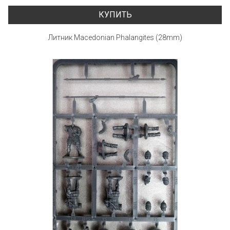
КУПИТЬ
Литник Macedonian Phalangites (28mm)