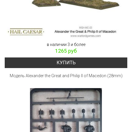
в наличии 3 и более
1265 руб
КУПИТЬ
Модель Alexander the Great and Philip II of Macedon (28mm)