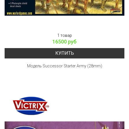
1 товар
16500 руб
КУПИТЬ
Модель Successor Starter Army (28mm)