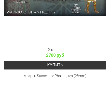
2 товара
2760 руб
КУПИТЬ
Модель Successor Phalangites (28mm)