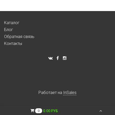
Каталог
Блог
Обратная связь
Контакты
Работает на
InSales
0.00 РУБ
0