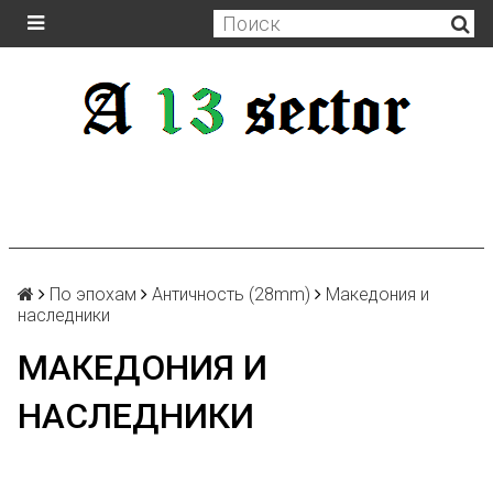
По эпохам
Античность (28mm)
Македония и
наследники
МАКЕДОНИЯ И
НАСЛЕДНИКИ