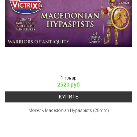
1 товар
2520 руб
КУПИТЬ
Модель Macedonian Hypaspists (28mm)