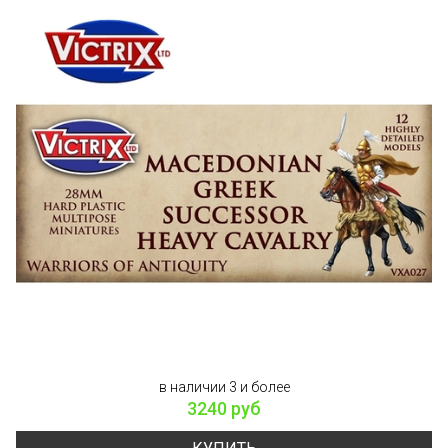
в наличии 3 и более
3240 руб