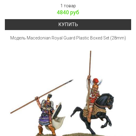
1 товар
4840 руб
КУПИТЬ
Модель Macedonian Royal Guard Plastic Boxed Set (28mm)