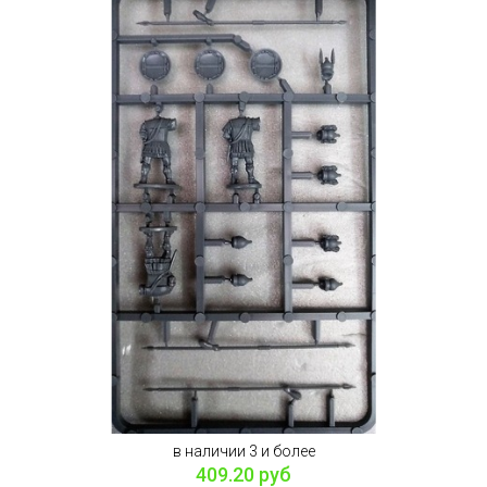
в наличии 3 и более
409.20 руб