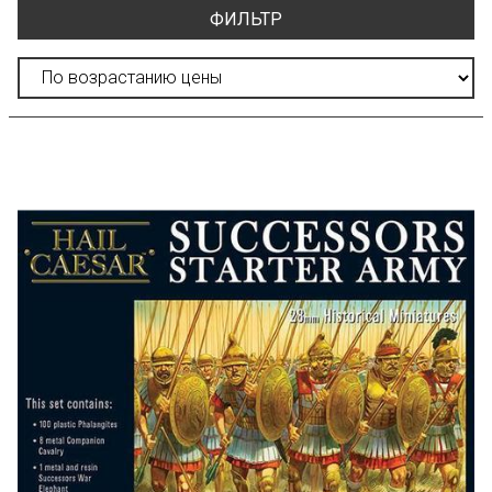
ФИЛЬТР