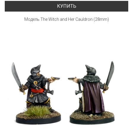
КУПИТЬ
Модель The Witch and Her Cauldron (28mm)