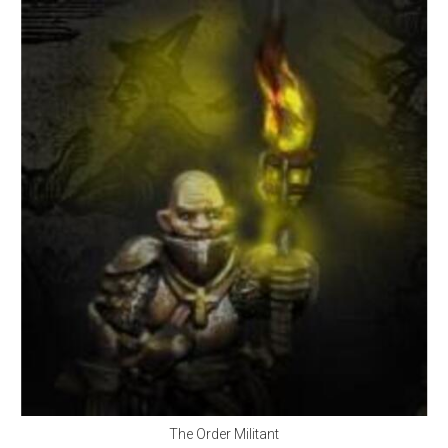
The Order Militant