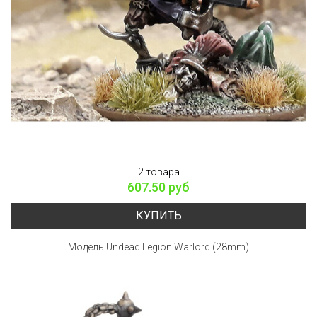
2 товара
607.50 руб
КУПИТЬ
Модель Undead Legion Warlord (28mm)