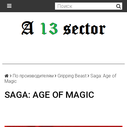
По производителям
Gripping Beast
Saga: Age of
Magic
SAGA: AGE OF MAGIC