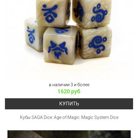
в наличии 3 и более
1620 руб
КУПИТЬ
Кубы SAGA Dice: Age of Magic: Magic System Dice