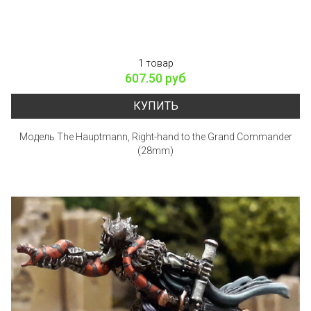
1 товар
607.50 руб
КУПИТЬ
Модель The Hauptmann, Right-hand to the Grand Commander
(28mm)