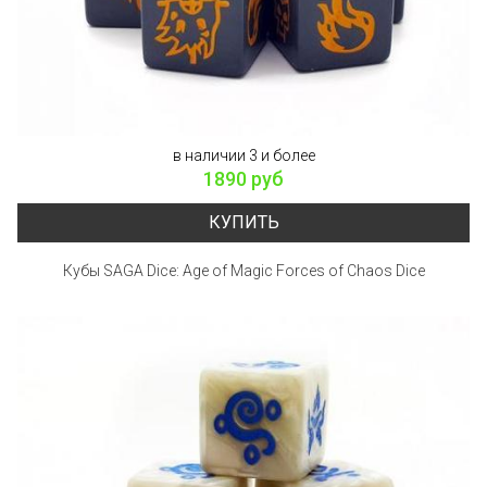
в наличии 3 и более
1890 руб
КУПИТЬ
Кубы SAGA Dice: Age of Magic Forces of Chaos Dice