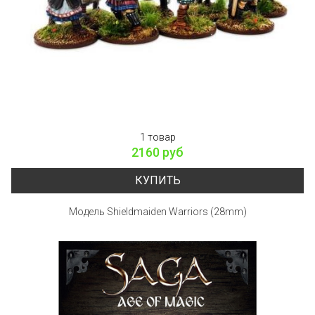
1 товар
2160 руб
КУПИТЬ
Модель Shieldmaiden Warriors (28mm)