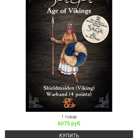
1 товар
6075 руб
КУПИТЬ