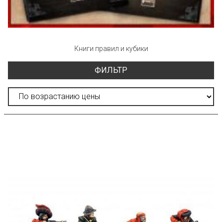
Книги правил и кубики
ФИЛЬТР