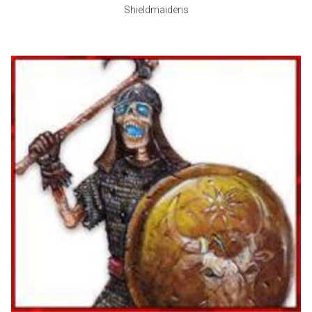
Shieldmaidens