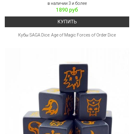
в наличии 3 и более
1890 руб
КУПИТЬ
Кубы SAGA Dice: Age of Magic Forces of Order Dice