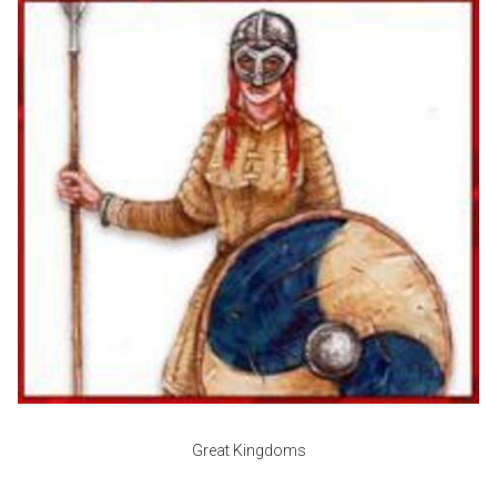
Great Kingdoms