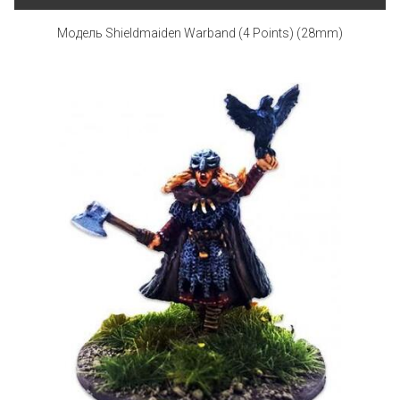
Модель Shieldmaiden Warband (4 Points) (28mm)