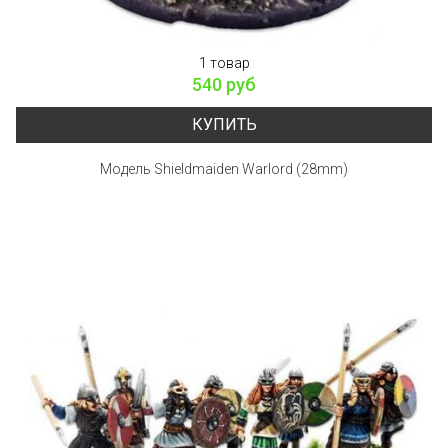
1 товар
540 руб
КУПИТЬ
Модель Shieldmaiden Warlord (28mm)