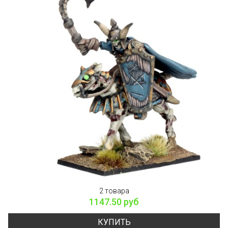
2 товара
1147.50 руб
КУПИТЬ