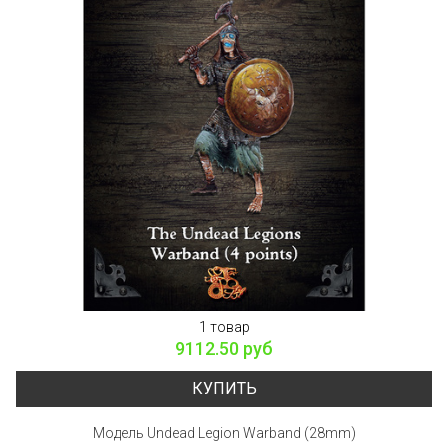
1 товар
9112.50 руб
КУПИТЬ
Модель Undead Legion Warband (28mm)