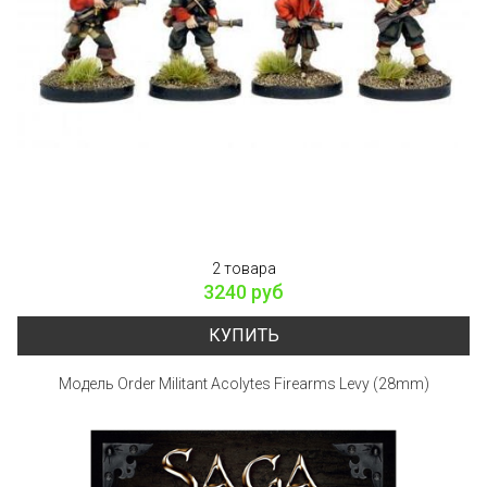
2 товара
3240 руб
КУПИТЬ
Модель Order Militant Acolytes Firearms Levy (28mm)