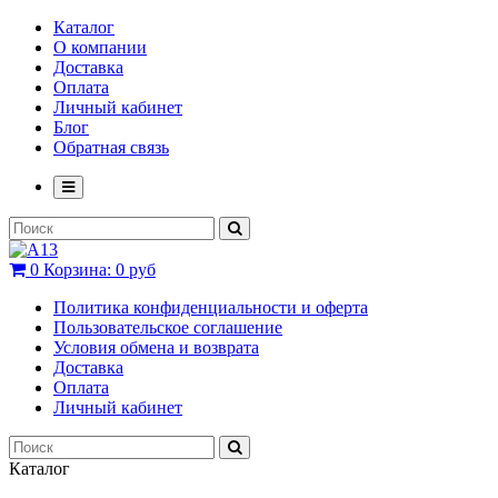
Каталог
О компании
Доставка
Оплата
Личный кабинет
Блог
Обратная связь
0
Корзина:
0 руб
Политика конфиденциальности и оферта
Пользовательское соглашение
Условия обмена и возврата
Доставка
Оплата
Личный кабинет
Каталог