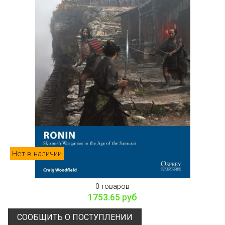
Нет в наличии
0 товаров
1753.65 руб
СООБЩИТЬ О ПОСТУПЛЕНИИ