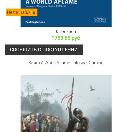
Нет в наличии
0 товаров
1753.65 руб
СООБЩИТЬ О ПОСТУПЛЕНИИ
Книга A World Aflame - Interwar Gaming