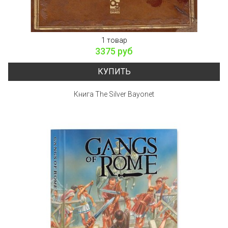
1 товар
3375 руб
КУПИТЬ
Книга The Silver Bayonet