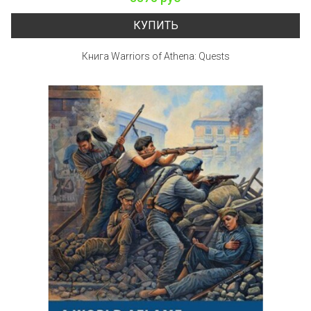
КУПИТЬ
Книга Warriors of Athena: Quests