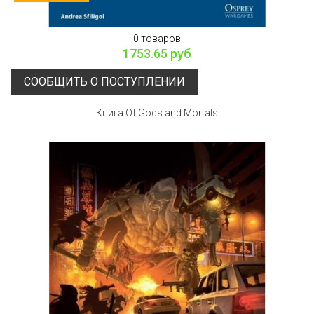
0 товаров
1753.65 руб
СООБЩИТЬ О ПОСТУПЛЕНИИ
Книга Of Gods and Mortals