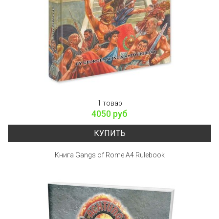
1 товар
4050 руб
КУПИТЬ
Книга Gangs of Rome A4 Rulebook