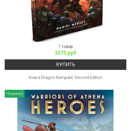
1 товар
3375 руб
КУПИТЬ
Книга Dragon Rampant: Second Edition
Новинка