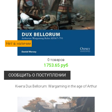
Нет в наличии
0 товаров
1753.65 руб
СООБЩИТЬ О ПОСТУПЛЕНИИ
Книга Dux Bellorum: Wargaming in the age of Arthur