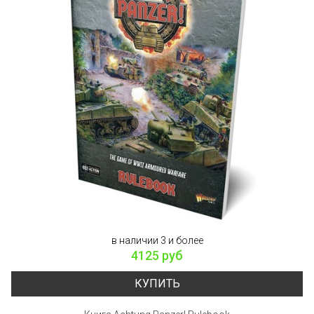
в наличии 3 и более
4125 руб
КУПИТЬ