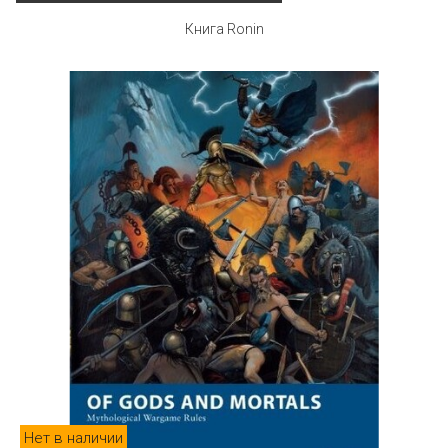
Книга Ronin
Нет в наличии