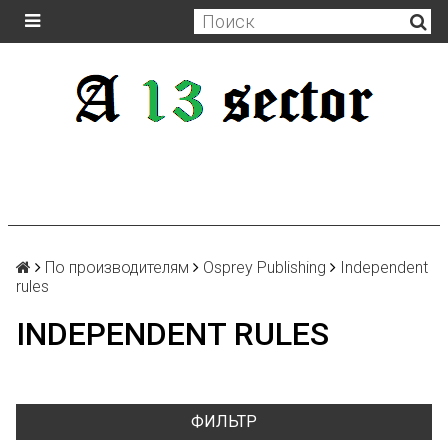
По производителям
Osprey Publishing
Independent
rules
INDEPENDENT RULES
ФИЛЬТР