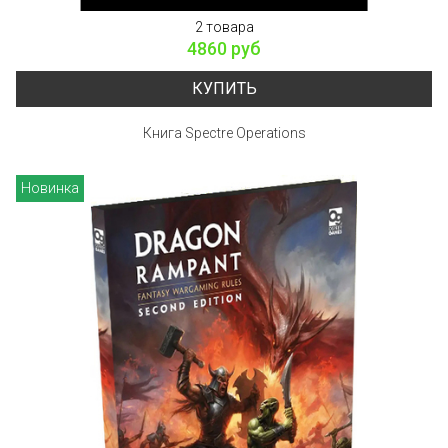
2 товара
4860 руб
КУПИТЬ
Книга Spectre Operations
Новинка