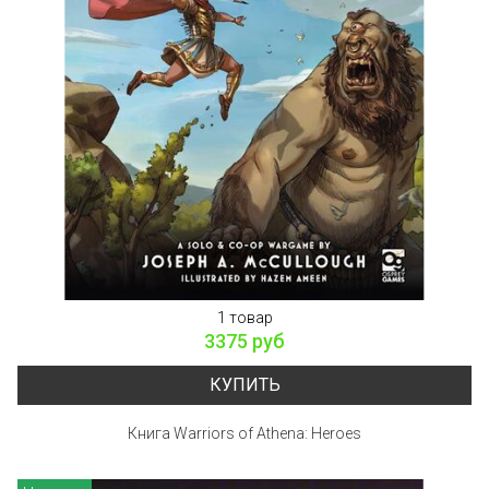
1 товар
3375 руб
КУПИТЬ
Книга Warriors of Athena: Heroes