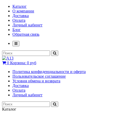
Каталог
О компании
Доставка
Оплата
Личный кабинет
Блог
Обратная связь
0
Корзина:
0 руб
Политика конфиденциальности и оферта
Пользовательское соглашение
Условия обмена и возврата
Доставка
Оплата
Личный кабинет
Каталог