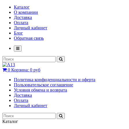
Каталог
О компании
Доставка
Оплата
Личный кабинет
Блог
Обратная связь
0
Корзина:
0 руб
Политика конфиденциальности и оферта
Пользовательское соглашение
Условия обмена и возврата
Доставка
Оплата
Личный кабинет
Каталог