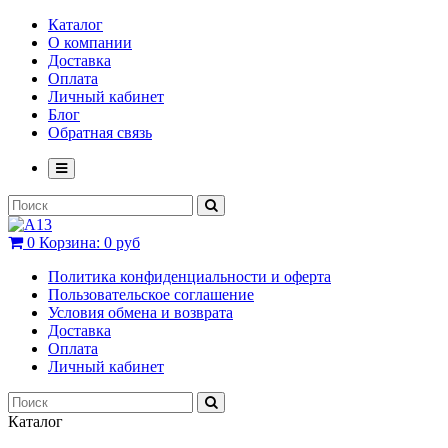
Каталог
О компании
Доставка
Оплата
Личный кабинет
Блог
Обратная связь
0
Корзина:
0 руб
Политика конфиденциальности и оферта
Пользовательское соглашение
Условия обмена и возврата
Доставка
Оплата
Личный кабинет
Каталог