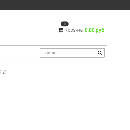
0
0.00 руб
Корзина:
1865