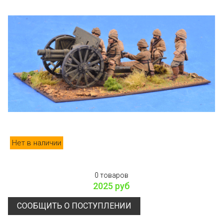
Нет в наличии
0 товаров
2025 руб
СООБЩИТЬ О ПОСТУПЛЕНИИ