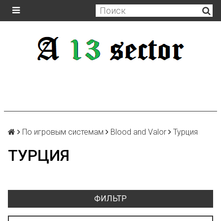
По игровым системам
Blood and Valor
Турция
ТУРЦИЯ
ФИЛЬТР