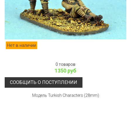
Нет в наличии
0 товаров
1350 руб
СООБЩИТЬ О ПОСТУПЛЕНИИ
Модель Turkish Characters (28mm)