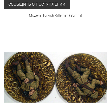
СООБЩИТЬ О ПОСТУПЛЕНИИ
Модель Turkish Riflemen (28mm)