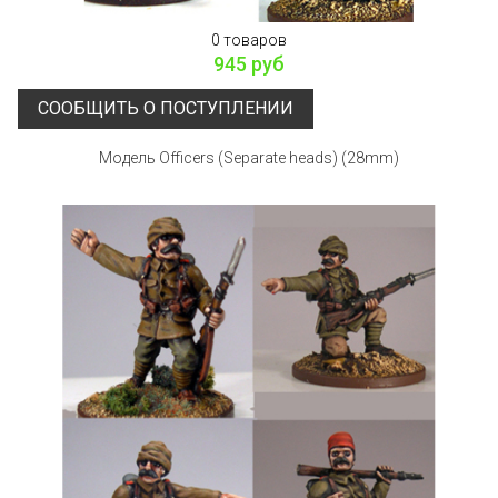
0 товаров
945 руб
СООБЩИТЬ О ПОСТУПЛЕНИИ
Модель Officers (Separate heads) (28mm)