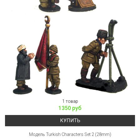
1 товар
1350 руб
КУПИТЬ
Модель Turkish Characters Set 2 (28mm)