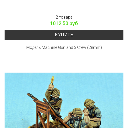
2 товара
1012.50 руб
КУПИТЬ
Модель Machine Gun and 3 Crew (28mm)