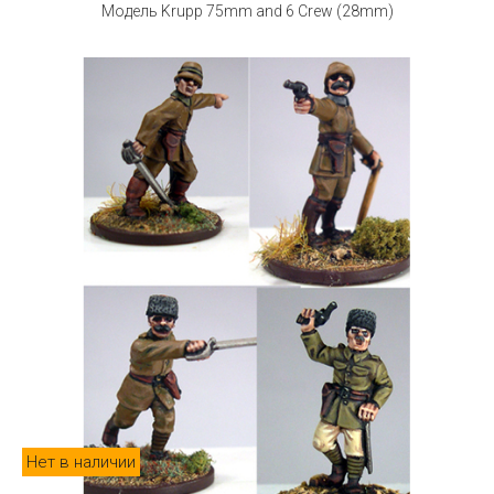
Модель Krupp 75mm and 6 Crew (28mm)
Нет в наличии