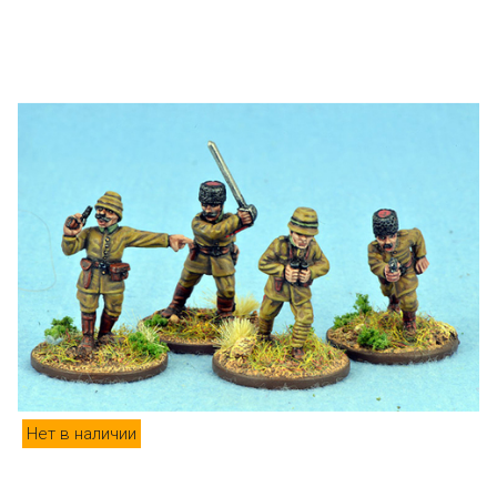
Нет в наличии