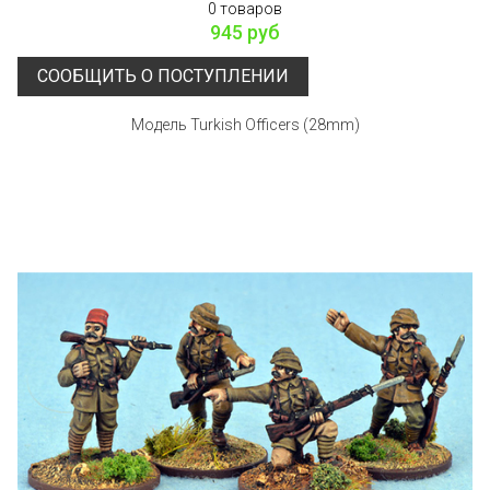
0 товаров
945 руб
СООБЩИТЬ О ПОСТУПЛЕНИИ
Модель Turkish Officers (28mm)