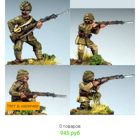
Нет в наличии
0 товаров
945 руб