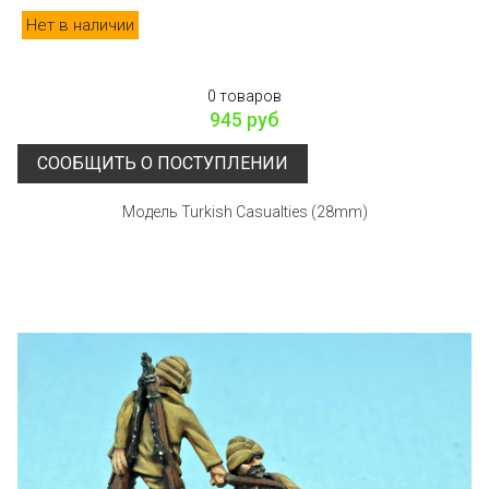
Нет в наличии
0 товаров
945 руб
СООБЩИТЬ О ПОСТУПЛЕНИИ
Модель Turkish Casualties (28mm)