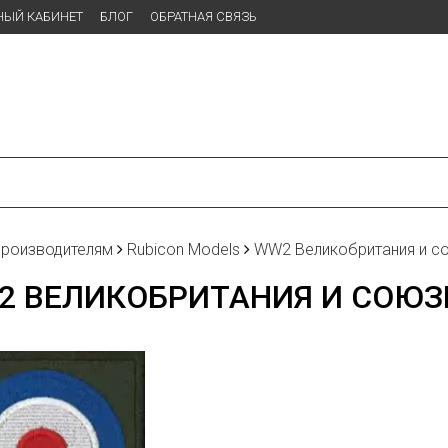
НЫЙ КАБИНЕТ
БЛОГ
ОБРАТНАЯ СВЯЗЬ
производителям
Rubicon Models
WW2 Великобритания и с
2 ВЕЛИКОБРИТАНИЯ И СОЮЗ