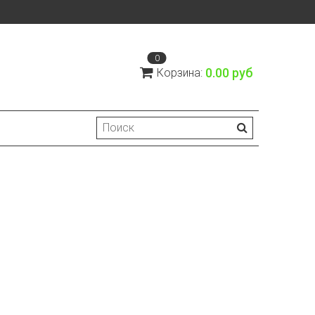
0
0.00 руб
Корзина: