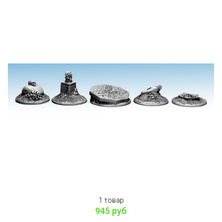
1 товар
945 руб