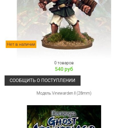
Нет в наличии
0 товаров
540 руб
СООБЩИТЬ О ПОСТУПЛЕНИИ
Модель Vinewarden II (28mm)