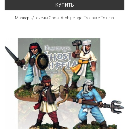
КУПИТЬ
Маркеры/токены Ghost Archipelago Treasure Tokens