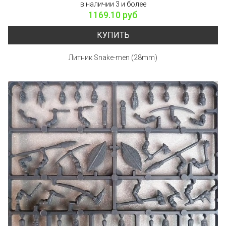
в наличии 3 и более
1169.10 руб
КУПИТЬ
Литник Snake-men (28mm)