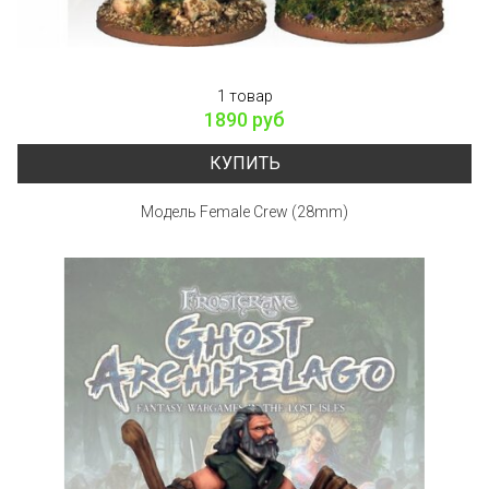
1 товар
1890 руб
КУПИТЬ
Модель Female Crew (28mm)