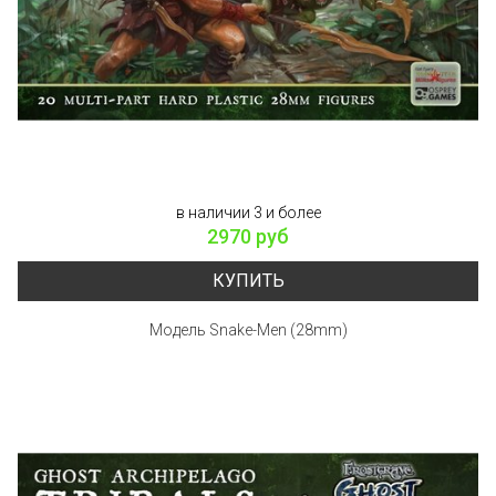
в наличии 3 и более
2970 руб
КУПИТЬ
Модель Snake-Men (28mm)