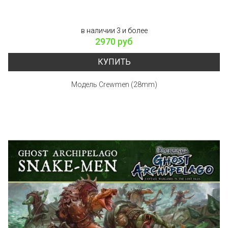
в наличии 3 и более
2970 руб
КУПИТЬ
Модель Crewmen (28mm)