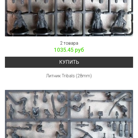
2 товара
1035.45 руб
КУПИТЬ
Литник Tribals (28mm)