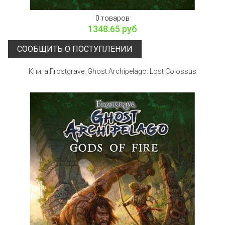
0 товаров
1348.65 руб
СООБЩИТЬ О ПОСТУПЛЕНИИ
Книга Frostgrave: Ghost Archipelago: Lost Colossus