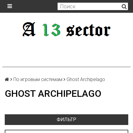
По игровым системам
Ghost Archipelago
GHOST ARCHIPELAGO
ФИЛЬТР