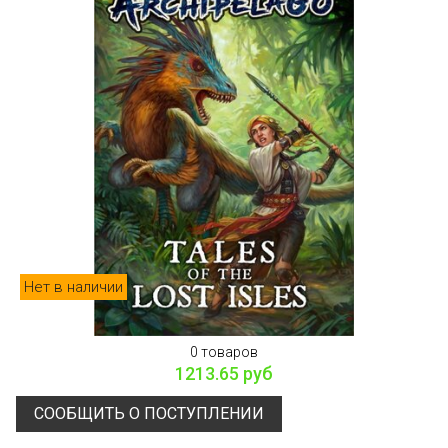
Нет в наличии
0 товаров
1213.65 руб
СООБЩИТЬ О ПОСТУПЛЕНИИ