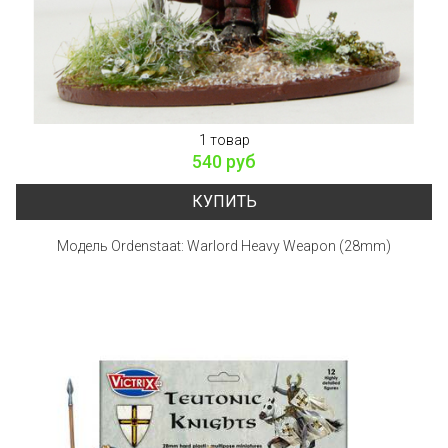
1 товар
540 руб
КУПИТЬ
Модель Ordenstaat: Warlord Heavy Weapon (28mm)