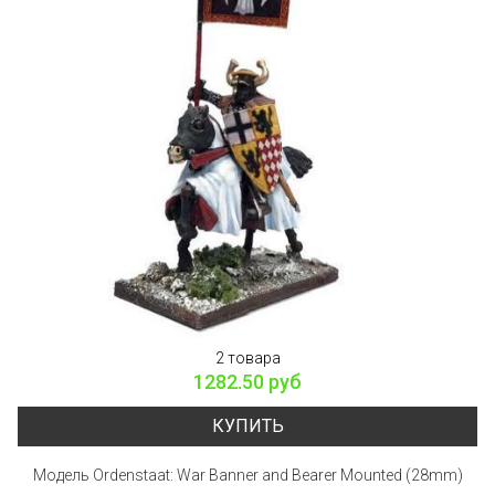
2 товара
1282.50 руб
КУПИТЬ
Модель Ordenstaat: War Banner and Bearer Mounted (28mm)