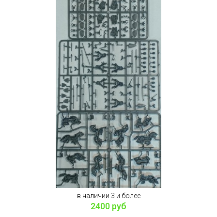
в наличии 3 и более
2400 руб