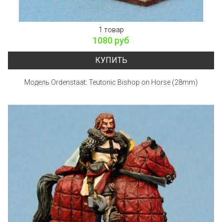
1 товар
1080 руб
КУПИТЬ
Модель Ordenstaat: Teutonic Bishop on Horse (28mm)