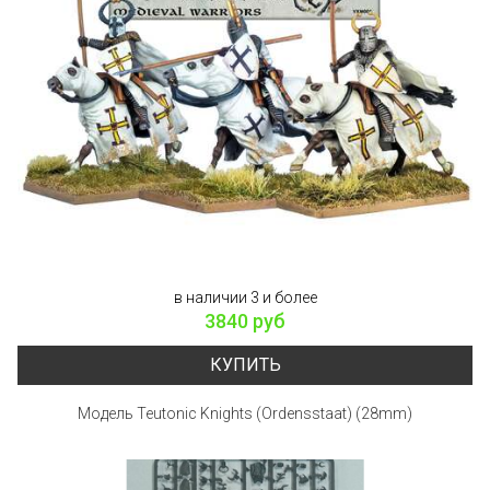
в наличии 3 и более
3840 руб
КУПИТЬ
Модель Teutonic Knights (Ordensstaat) (28mm)