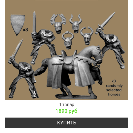
1 товар
1890 руб
КУПИТЬ