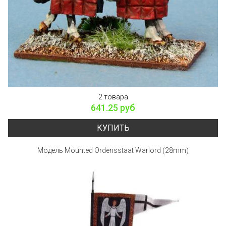
2 товара
641.25 руб
КУПИТЬ
Модель Mounted Ordensstaat Warlord (28mm)