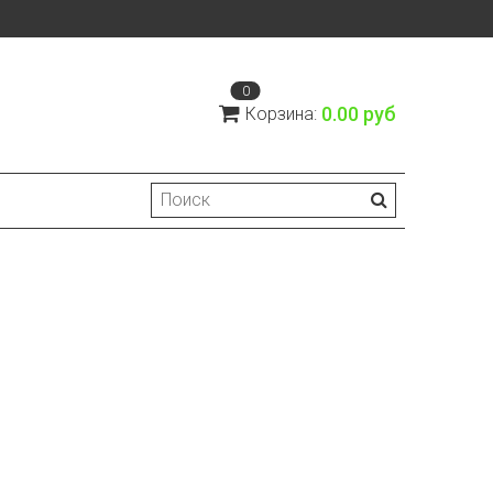
0
0.00 руб
Корзина: