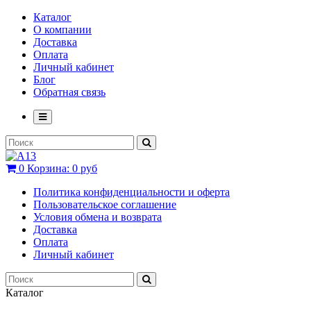
Каталог
О компании
Доставка
Оплата
Личный кабинет
Блог
Обратная связь
0
Корзина:
0 руб
Политика конфиденциальности и оферта
Пользовательское соглашение
Условия обмена и возврата
Доставка
Оплата
Личный кабинет
Каталог