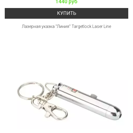
1440 руб
КУПИТЬ
Лазерная указка "Линия" Targetlock Laser Line