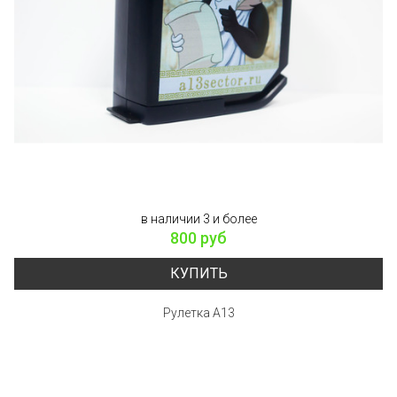
в наличии 3 и более
800 руб
КУПИТЬ
Рулетка А13