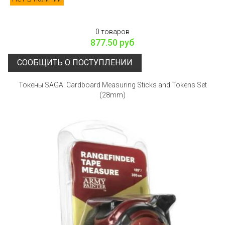
0 товаров
877.50 руб
СООБЩИТЬ О ПОСТУПЛЕНИИ
Токены SAGA: Cardboard Measuring Sticks and Tokens Set
(28mm)