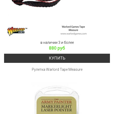
в наличии 3 и более
880 руб
КУПИТЬ
Рулетка Warlord Tape Measure