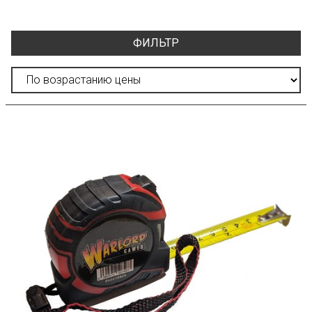
ФИЛЬТР