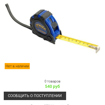
Нет в наличии
0 товаров
540 руб
СООБЩИТЬ О ПОСТУПЛЕНИИ