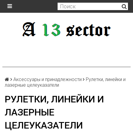
Аксессуары и принадлежности
Рулетки, линейки и
лазерные целеуказатели
РУЛЕТКИ, ЛИНЕЙКИ И
ЛАЗЕРНЫЕ
ЦЕЛЕУКАЗАТЕЛИ