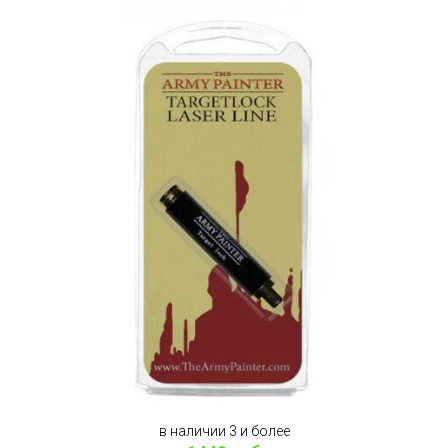
в наличии 3 и более