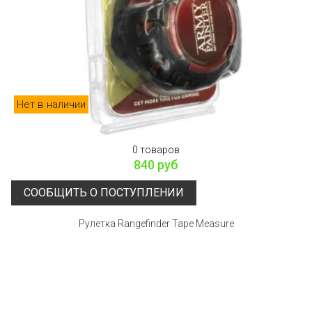
Нет в наличии
0 товаров
840 руб
СООБЩИТЬ О ПОСТУПЛЕНИИ
Рулетка Rangefinder Tape Measure