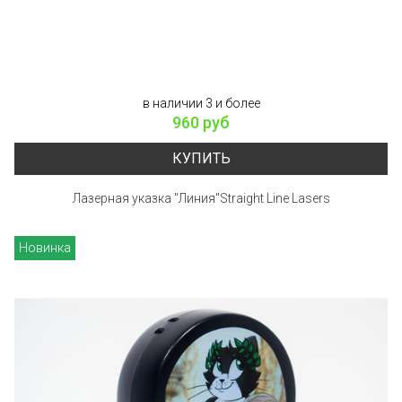
в наличии 3 и более
960 руб
КУПИТЬ
Лазерная указка "Линия"Straight Line Lasers
Новинка