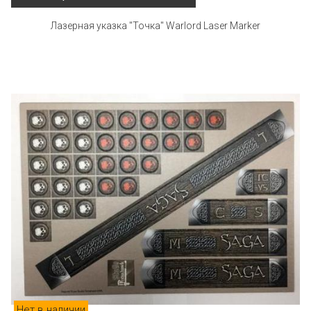
Лазерная указка "Точка" Warlord Laser Marker
Нет в наличии