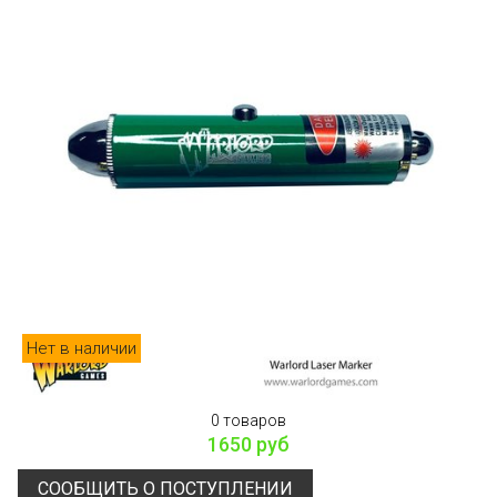
Нет в наличии
0 товаров
1650 руб
СООБЩИТЬ О ПОСТУПЛЕНИИ