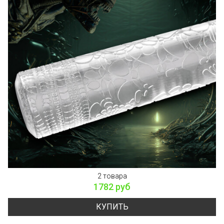
2 товара
1782 руб
КУПИТЬ