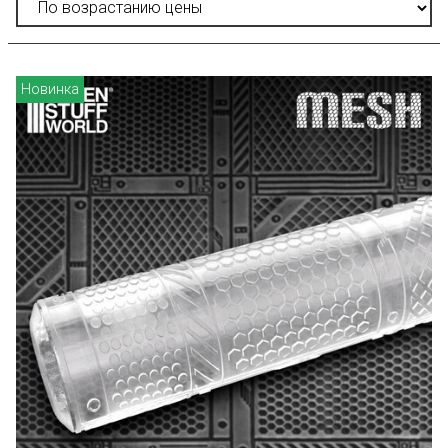
Новинка