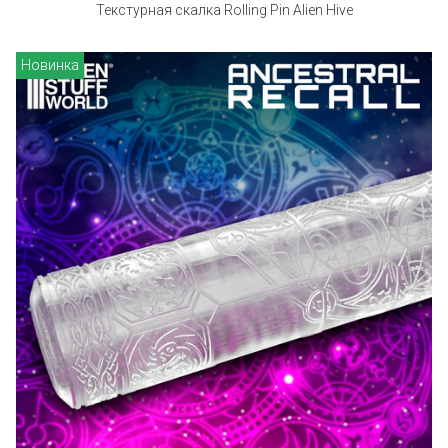
Текстурная скалка Rolling Pin Alien Hive
Новинка