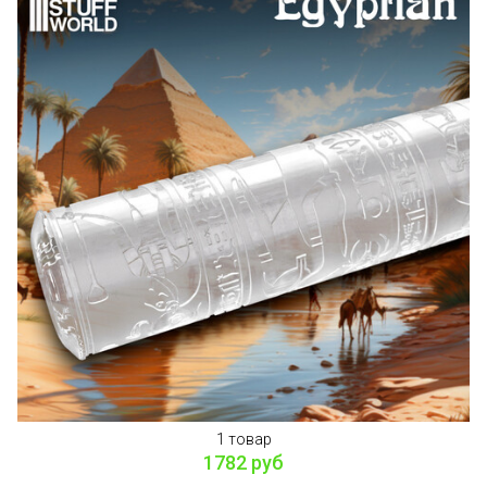
1 товар
1782 руб