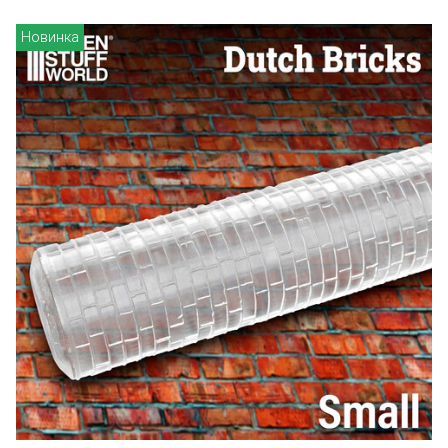
Новинка