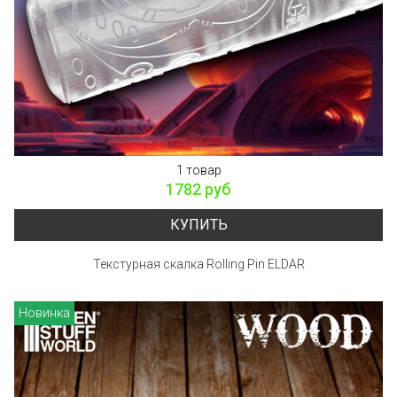
1 товар
1782 руб
КУПИТЬ
Текстурная скалка Rolling Pin ELDAR
Новинка