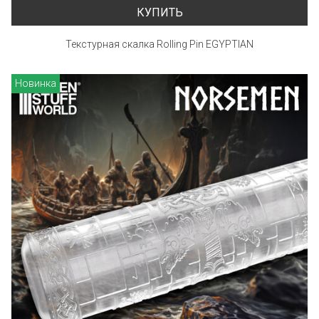
КУПИТЬ
Текстурная скалка Rolling Pin EGYPTIAN
Новинка