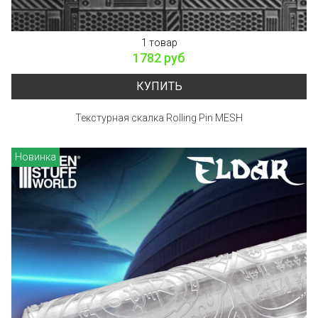
1 товар
1782 руб
КУПИТЬ
Текстурная скалка Rolling Pin MESH
Новинка