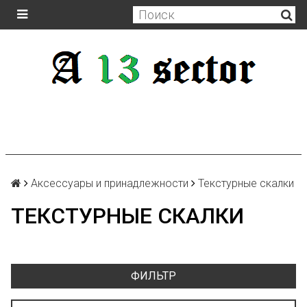
Аксессуары и принадлежности
Текстурные скалки
ТЕКСТУРНЫЕ СКАЛКИ
ФИЛЬТР