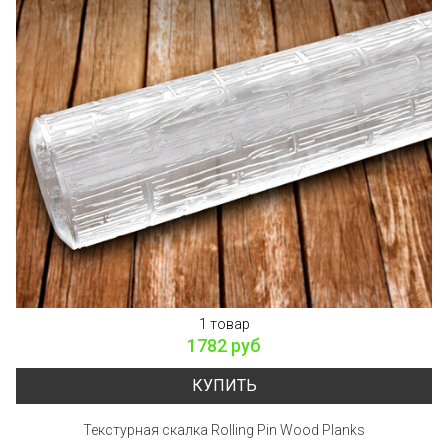
1 товар
1782 руб
КУПИТЬ
Текстурная скалка Rolling Pin Wood Planks