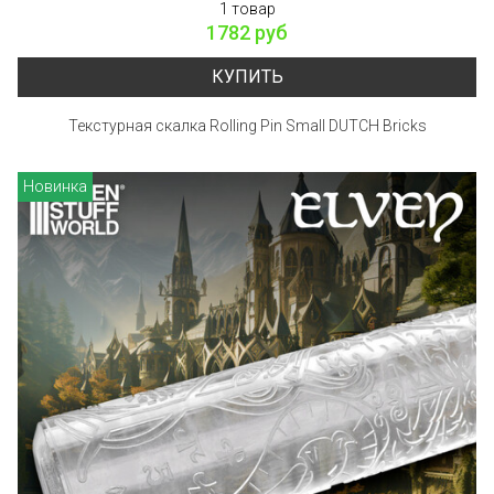
1 товар
1782 руб
КУПИТЬ
Текстурная скалка Rolling Pin Small DUTCH Bricks
Новинка