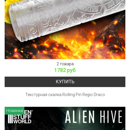
2 товара
1782 руб
КУПИТЬ
Текстурная скалка Rolling Pin Regio Draco
Новинка