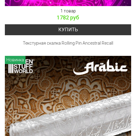
1 товар
1782 руб
КУПИТЬ
Текстурная скалка Rolling Pin Ancestral Recall
Новинка