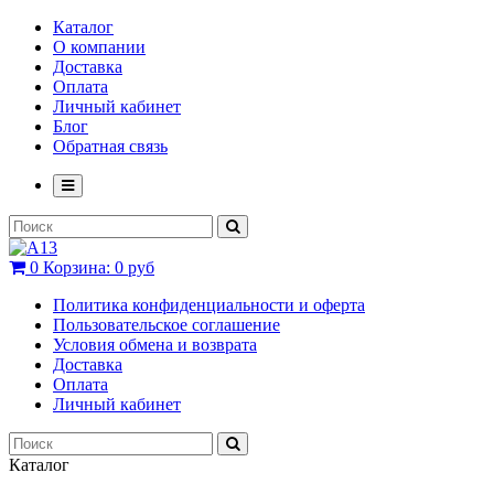
Каталог
О компании
Доставка
Оплата
Личный кабинет
Блог
Обратная связь
0
Корзина:
0 руб
Политика конфиденциальности и оферта
Пользовательское соглашение
Условия обмена и возврата
Доставка
Оплата
Личный кабинет
Каталог