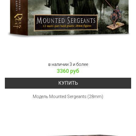
в наличии 3 и более
3360 руб
КУПИТЬ
Модель Mounted Sergeants (28mm)