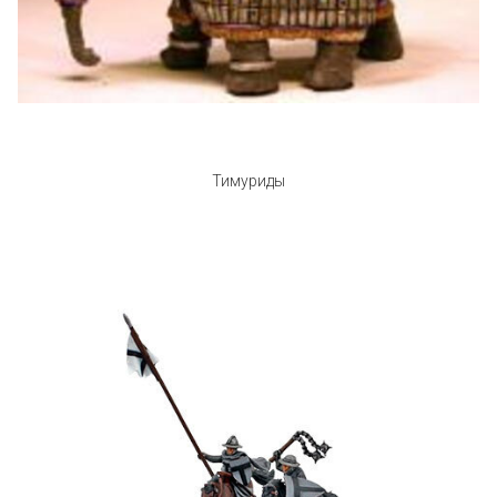
Тимуриды