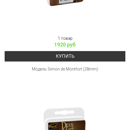
1 товар
1920 руб
КУПИТЬ
Модель Simon de Montfort (28mm)