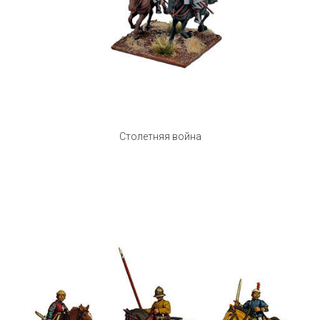
Столетняя война