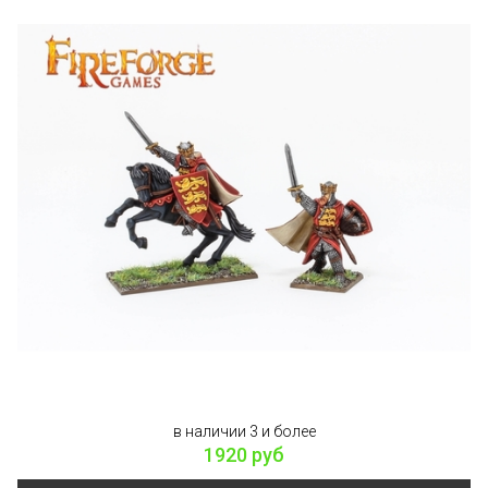
в наличии 3 и более
1920 руб