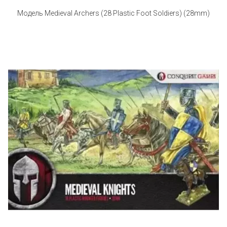
Модель Medieval Archers (28 Plastic Foot Soldiers) (28mm)