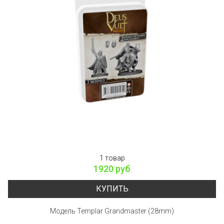
1 товар
1920 руб
КУПИТЬ
Модель Templar Grandmaster (28mm)