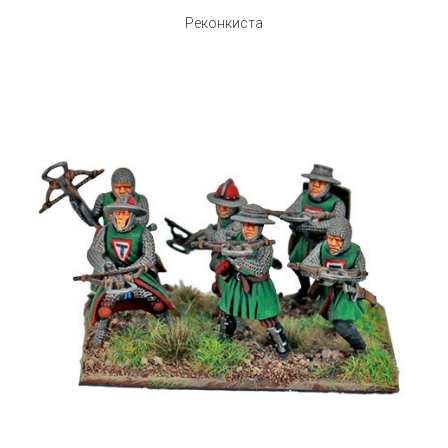
Реконкиста