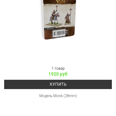
1 товар
1920 руб
КУПИТЬ
Модель Monk (28mm)