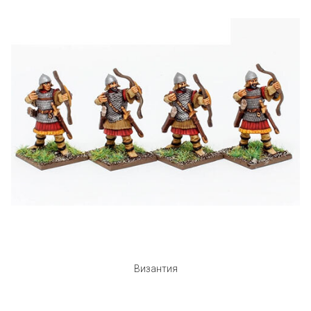
Византия