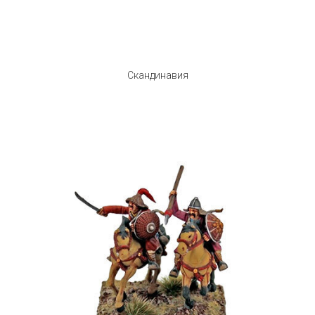
Скандинавия