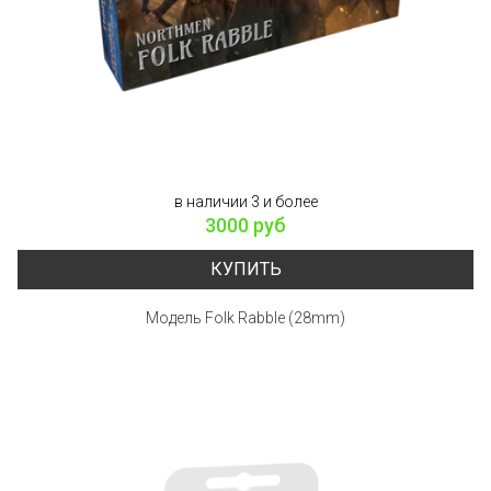
в наличии 3 и более
3000 руб
КУПИТЬ
Модель Folk Rabble (28mm)