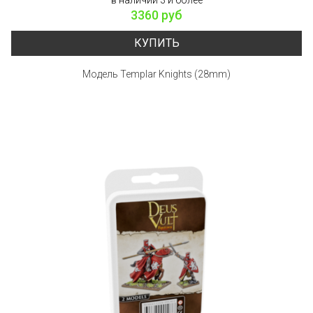
3360 руб
КУПИТЬ
Модель Templar Knights (28mm)