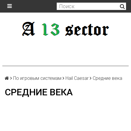
По игровым системам
Hail Caesar
Средние века
СРЕДНИЕ ВЕКА