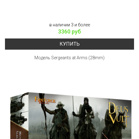
в наличии 3 и более
3360 руб
КУПИТЬ
Модель Sergeants at Arms (28mm)