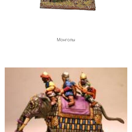
Монголы