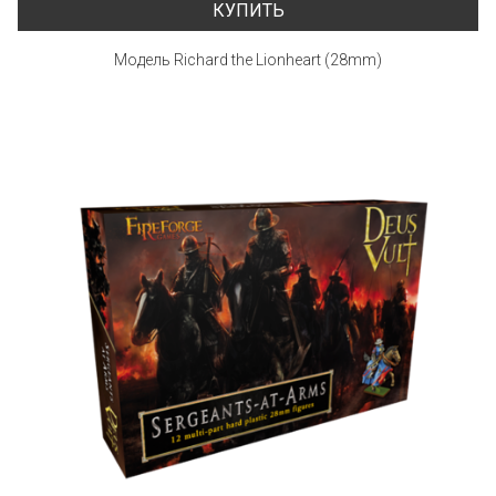
КУПИТЬ
Модель Richard the Lionheart (28mm)