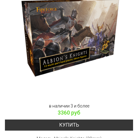
в наличии 3 и более
3360 руб
КУПИТЬ