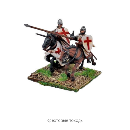
Крестовые походы