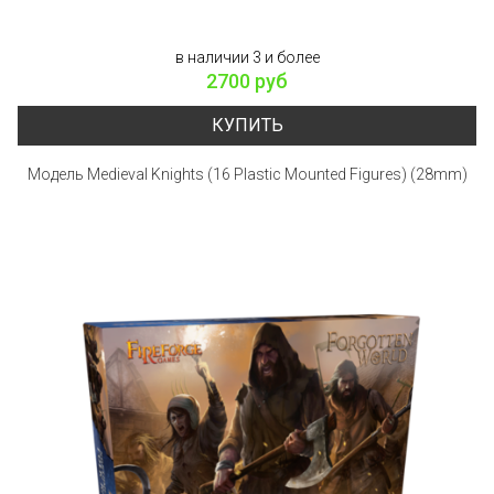
в наличии 3 и более
2700 руб
КУПИТЬ
Модель Medieval Knights (16 Plastic Mounted Figures) (28mm)