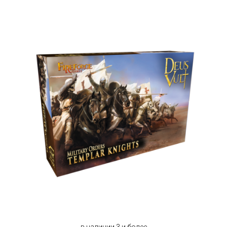
в наличии 3 и более