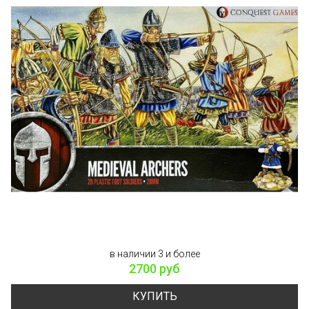
в наличии 3 и более
2700 руб
КУПИТЬ