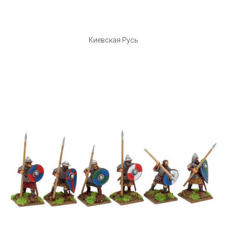
Киевская Русь