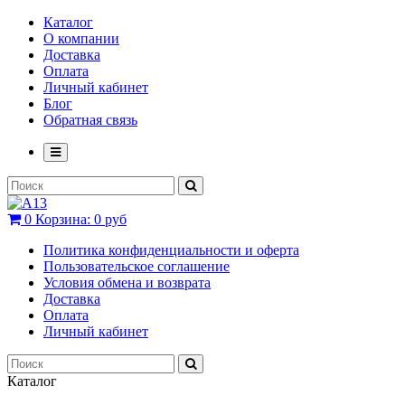
Каталог
О компании
Доставка
Оплата
Личный кабинет
Блог
Обратная связь
0
Корзина:
0 руб
Политика конфиденциальности и оферта
Пользовательское соглашение
Условия обмена и возврата
Доставка
Оплата
Личный кабинет
Каталог