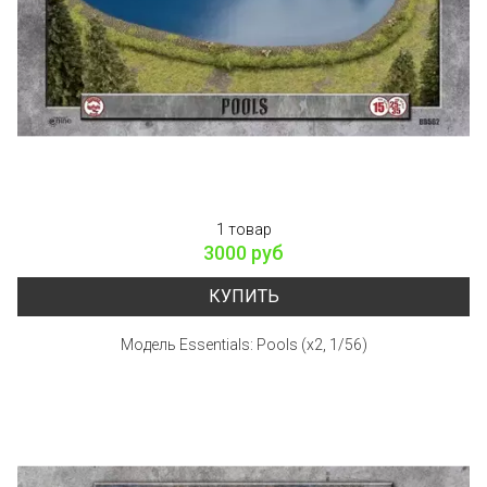
1 товар
3000 руб
КУПИТЬ
Модель Essentials: Pools (x2, 1/56)