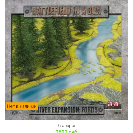
Нет в наличии
0 товаров
3600 руб