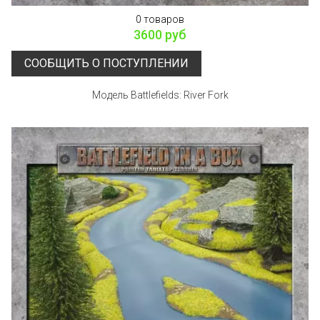
0 товаров
3600 руб
СООБЩИТЬ О ПОСТУПЛЕНИИ
Модель Battlefields: River Fork