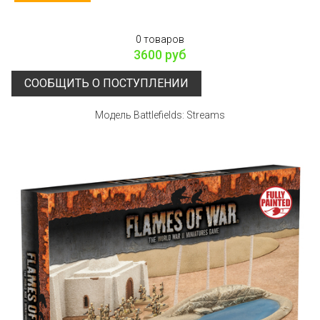
0 товаров
3600 руб
СООБЩИТЬ О ПОСТУПЛЕНИИ
Модель Battlefields: Streams