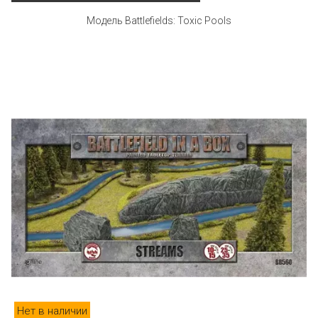
Модель Battlefields: Toxic Pools
Нет в наличии