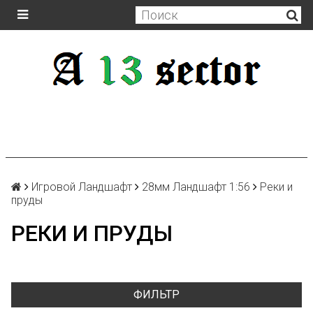
Игровой Ландшафт
28мм Ландшафт 1:56
Реки и
пруды
РЕКИ И ПРУДЫ
ФИЛЬТР