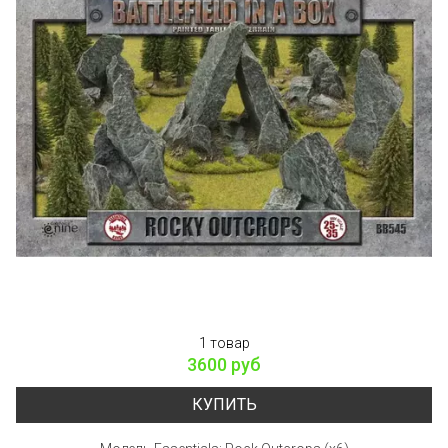
1 товар
3600 руб
КУПИТЬ