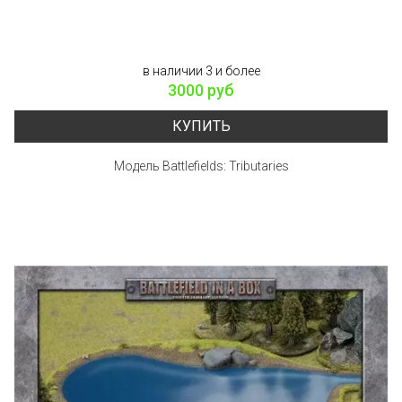
в наличии 3 и более
3000 руб
КУПИТЬ
Модель Battlefields: Tributaries