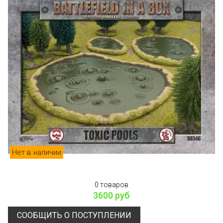
Нет в наличии
0 товаров
3600 руб
СООБЩИТЬ О ПОСТУПЛЕНИИ