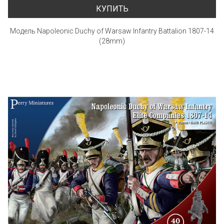
КУПИТЬ
Модель Napoleonic Duchy of Warsaw Infantry Battalion 1807-14
(28mm)