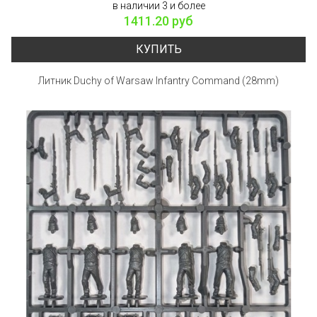
в наличии 3 и более
1411.20 руб
КУПИТЬ
Литник Duchy of Warsaw Infantry Command (28mm)