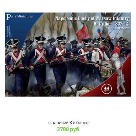
в наличии 3 и более
3780 руб