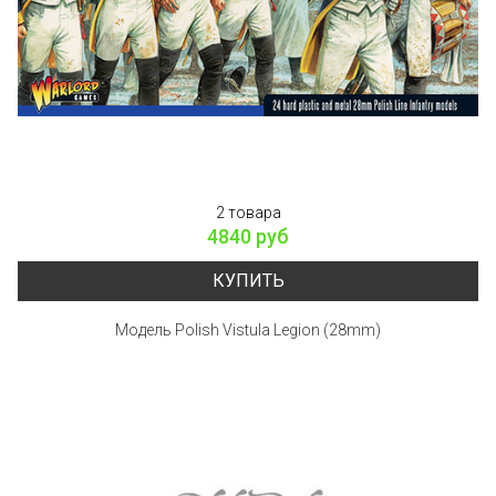
2 товара
4840 руб
КУПИТЬ
Модель Polish Vistula Legion (28mm)