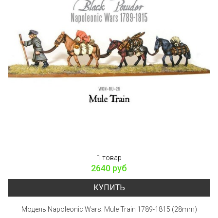
1 товар
2640 руб
КУПИТЬ
Модель Napoleonic Wars: Mule Train 1789-1815 (28mm)