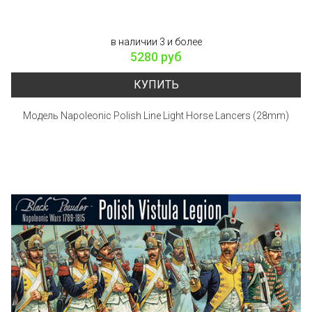
в наличии 3 и более
5280 руб
КУПИТЬ
Модель Napoleonic Polish Line Light Horse Lancers (28mm)