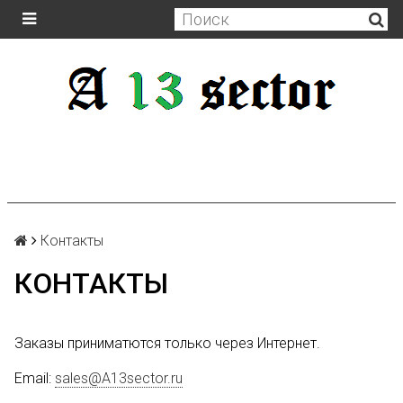
Контакты
КОНТАКТЫ
Заказы приниматются только через Интернет.
Email:
sales@A13sector.ru