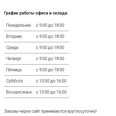
График работы офиса и склада:
Понедельник
с 9:00 до 18:00
Вторник
с 9:00 до 18:00
Среда
с 9:00 до 18:00
Четверг
с 9:00 до 18:00
Пятница
с 9:00 до 18:00
Суббота
с 10:00 до 16:00
Воскресенье
с 10:00 до 16:00
Заказы через сайт принимаются круглосуточно!