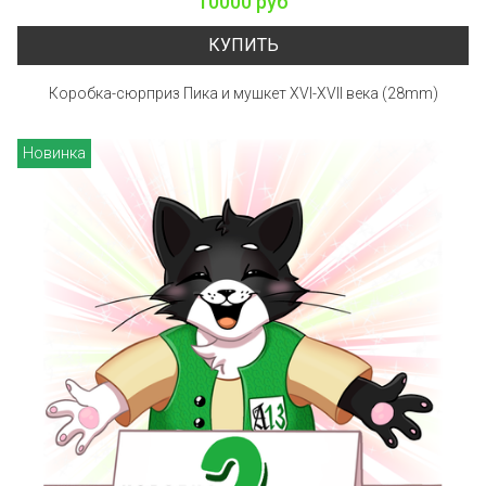
10000 руб
КУПИТЬ
Коробка-сюрприз Пика и мушкет XVI-XVII века (28mm)
Новинка