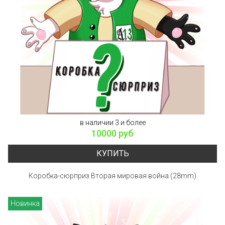
в наличии 3 и более
10000 руб
КУПИТЬ
Коробка-сюрприз Вторая мировая война (28mm)
Новинка