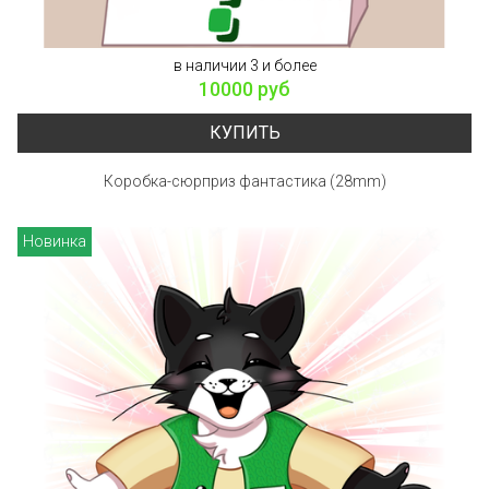
в наличии 3 и более
10000 руб
КУПИТЬ
Коробка-сюрприз фантастика (28mm)
Новинка