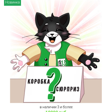
Новинка
в наличии 3 и более