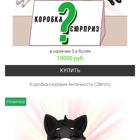
в наличии 3 и более
10000 руб
КУПИТЬ
Коробка-сюрприз Античность (28mm)
Новинка