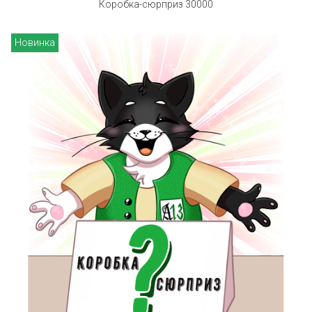
Коробка-сюрприз 30000
Новинка