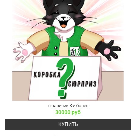
в наличии 3 и более
30000 руб
КУПИТЬ