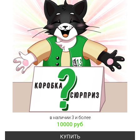
в наличии 3 и более
10000 руб
КУПИТЬ