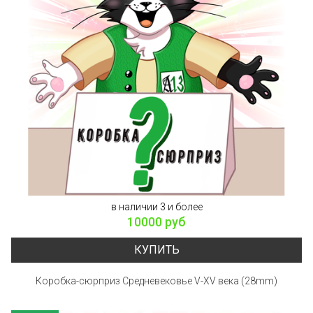
в наличии 3 и более
10000 руб
КУПИТЬ
Коробка-сюрприз Средневековье V-XV века (28mm)