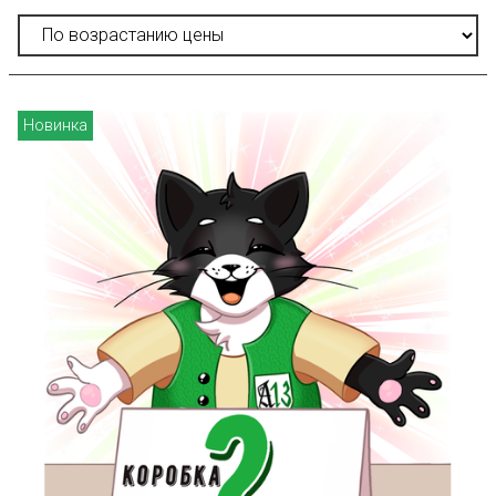
Новинка