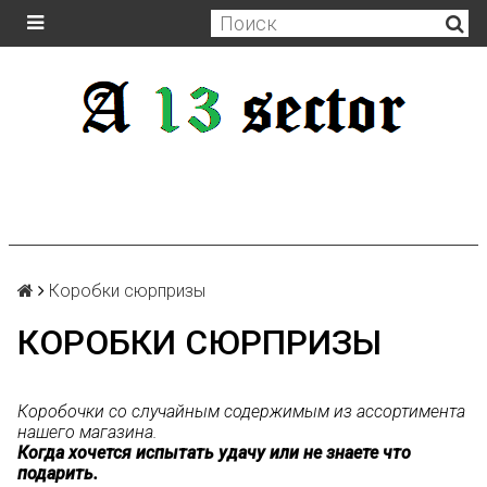
Коробки сюрпризы
КОРОБКИ СЮРПРИЗЫ
Коробочки со случайным содержимым из ассортимента
нашего магазина.
Когда хочется испытать удачу или не знаете что
подарить.