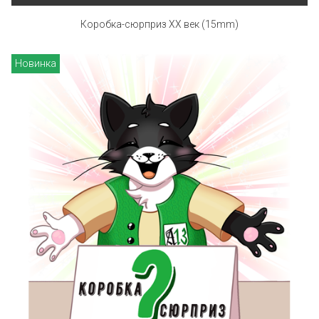
Коробка-сюрприз XX век (15mm)
Новинка