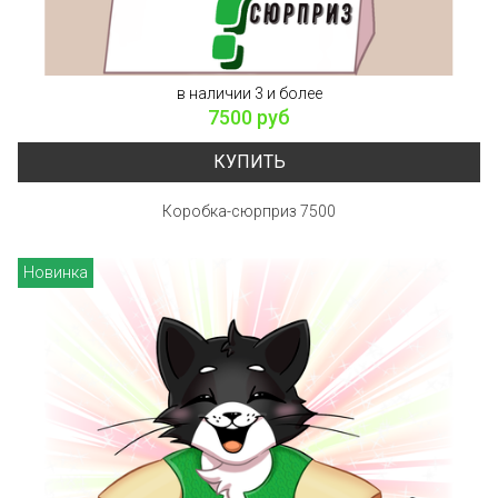
в наличии 3 и более
7500 руб
КУПИТЬ
Коробка-сюрприз 7500
Новинка