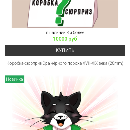
в наличии 3 и более
10000 руб
КУПИТЬ
Коробка-сюрприз Эра чёрного пороха XVIII-XIX века (28mm)
Новинка