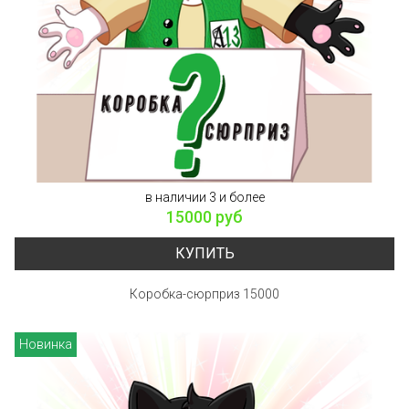
в наличии 3 и более
15000 руб
КУПИТЬ
Коробка-сюрприз 15000
Новинка