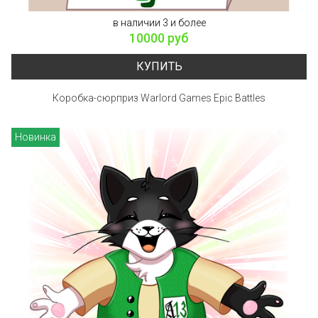
в наличии 3 и более
10000 руб
КУПИТЬ
Коробка-сюрприз Warlord Games Epic Battles
Новинка