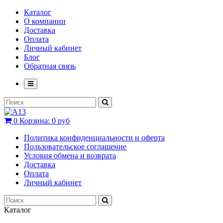
Каталог
О компании
Доставка
Оплата
Личный кабинет
Блог
Обратная связь
0
Корзина:
0 руб
Политика конфиденциальности и оферта
Пользовательское соглашение
Условия обмена и возврата
Доставка
Оплата
Личный кабинет
Каталог