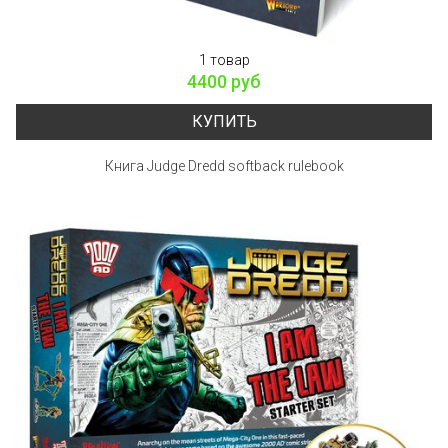
1 товар
4400 руб
КУПИТЬ
Книга Judge Dredd softback rulebook