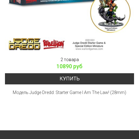
2 товара
10890 руб
КУПИТЬ
Модель Judge Dredd: Starter Game I Am The Law! (28mm)