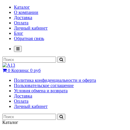
Каталог
О компании
Доставка
Оплата
Личный кабинет
Блог
Обратная связь
0
Корзина:
0 руб
Политика конфиденциальности и оферта
Пользовательское соглашение
Условия обмена и возврата
Доставка
Оплата
Личный кабинет
Каталог