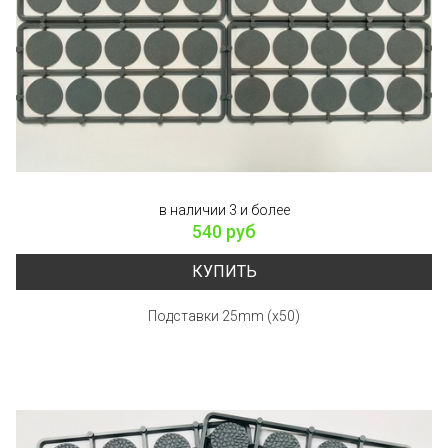
в наличии 3 и более
540 руб
КУПИТЬ
Подставки 25mm (x50)