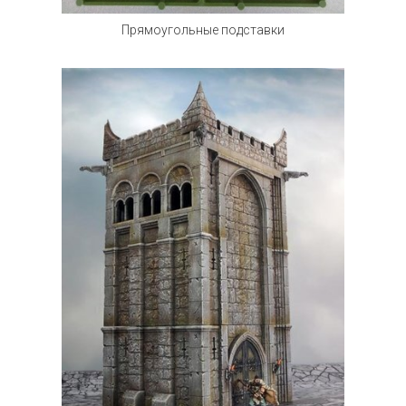
Прямоугольные подставки