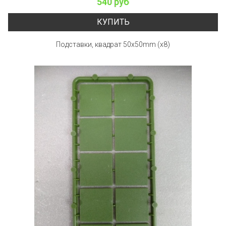
540 руб
КУПИТЬ
Подставки, квадрат 50x50mm (x8)