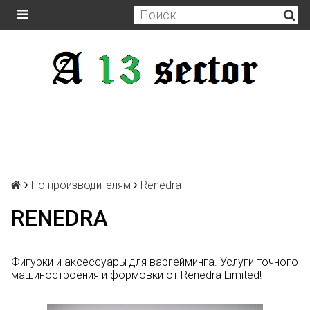
По производителям
Renedra
RENEDRA
Фигурки и аксессуары для варгейминга. Услуги точного
машиностроения и формовки от Renedra Limited!