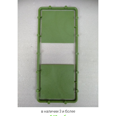
в наличии 3 и более