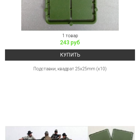
1 товар
243 руб
КУПИТЬ
Подставки, квадрат 25x25mm (x10)