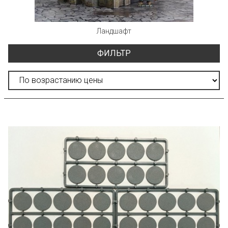
Ландшафт
ФИЛЬТР