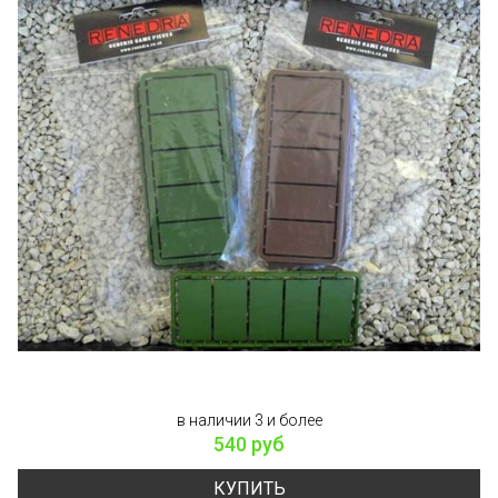
в наличии 3 и более
540 руб
КУПИТЬ