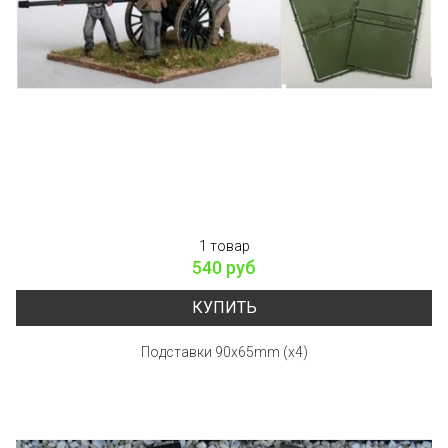
1 товар
540 руб
КУПИТЬ
Подставки 90x65mm (x4)