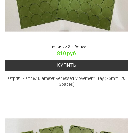
в наличии 3 и более
810 руб
КУПИТЬ
Отрядные треи Diameter Recessed Movement Tray (25mm, 20
Spaces)