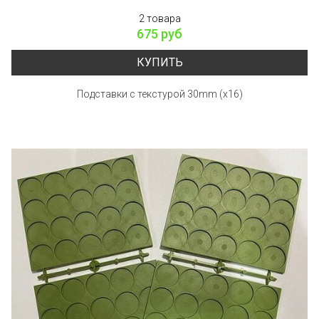
2 товара
675 руб
КУПИТЬ
Подставки с текстурой 30mm (x16)