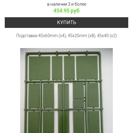
в наличии 3 и более
454.95 руб
КУПИТЬ
Подставки 45x60mm (x4), 45x25mm (x8), 45x40 (x2)