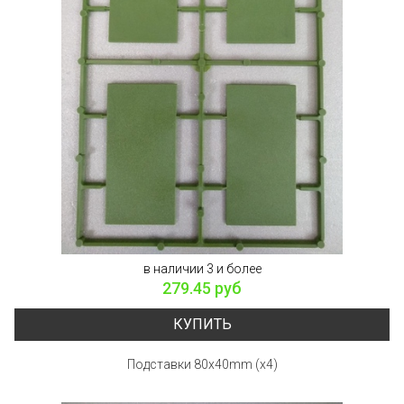
в наличии 3 и более
279.45 руб
КУПИТЬ
Подставки 80x40mm (x4)