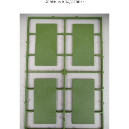
Овальные подставки