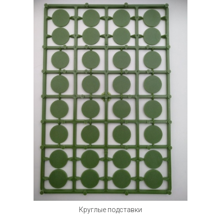
Круглые подставки