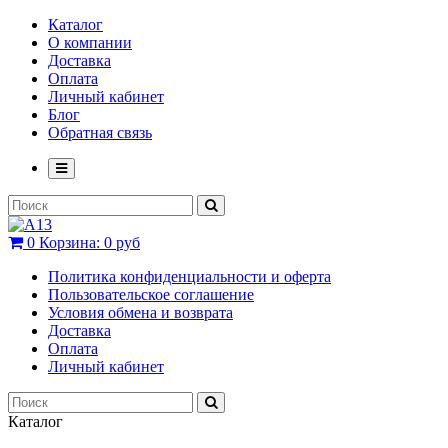
Каталог
О компании
Доставка
Оплата
Личный кабинет
Блог
Обратная связь
0
Корзина:
0 руб
Политика конфиденциальности и оферта
Пользовательское соглашение
Условия обмена и возврата
Доставка
Оплата
Личный кабинет
Каталог