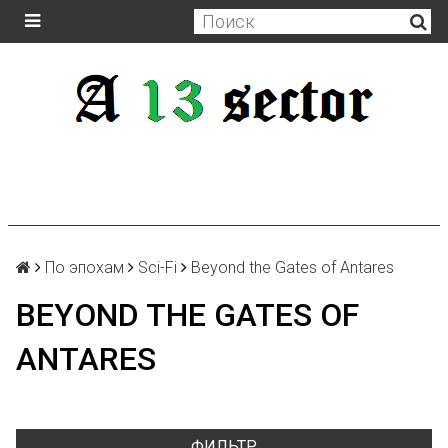
По эпохам
Sci-Fi
Beyond the Gates of Antares
BEYOND THE GATES OF
ANTARES
ФИЛЬТР