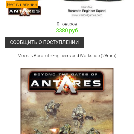
Нет в наличии
0 товаров
3380 руб
СООБЩИТЬ О ПОСТУПЛЕНИИ
Модель Boromite Engineers and Workshop (28mm)