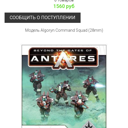
1560 руб
СООБЩИТЬ О ПОСТУПЛЕНИИ
Модель Algoryn Command Squad (28mm)