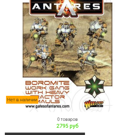
Нет в наличии
0 товаров
2795 руб