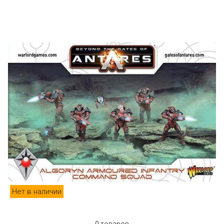
Нет в наличии
0 товаров