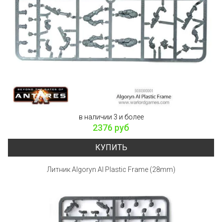
в наличии 3 и более
2376 руб
КУПИТЬ
Литник Algoryn AI Plastic Frame (28mm)