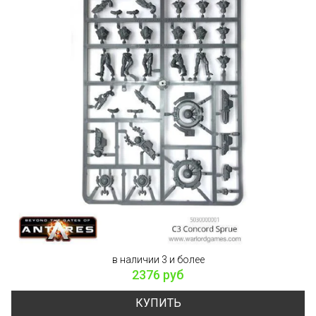
в наличии 3 и более
2376 руб
КУПИТЬ