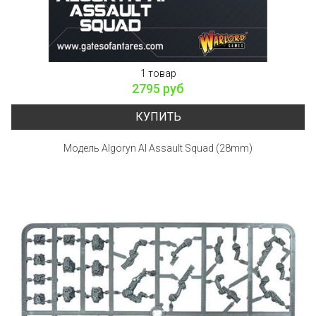
1 товар
2795 руб
КУПИТЬ
Модель Algoryn AI Assault Squad (28mm)