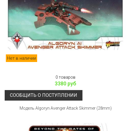
Нет в наличии
0 товаров
3380 руб
СООБЩИТЬ О ПОСТУПЛЕНИИ
Модель Algoryn Avenger Attack Skimmer (28mm)