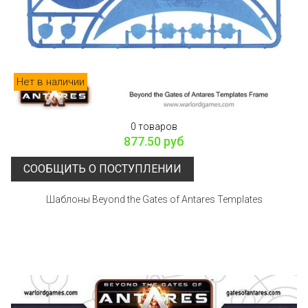
Нет в наличии
0 товаров
877.50 руб
СООБЩИТЬ О ПОСТУПЛЕНИИ
Шаблоны Beyond the Gates of Antares Templates