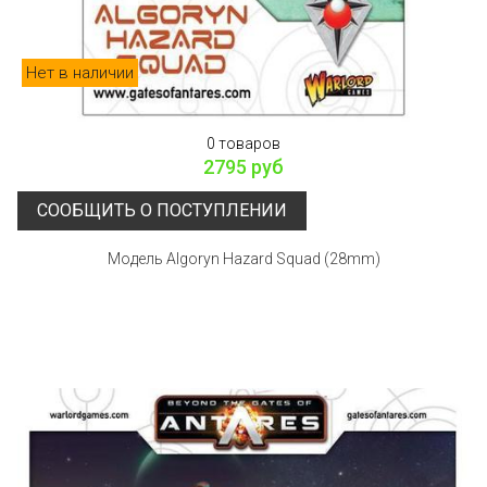
Нет в наличии
0 товаров
2795 руб
СООБЩИТЬ О ПОСТУПЛЕНИИ
Модель Algoryn Hazard Squad (28mm)