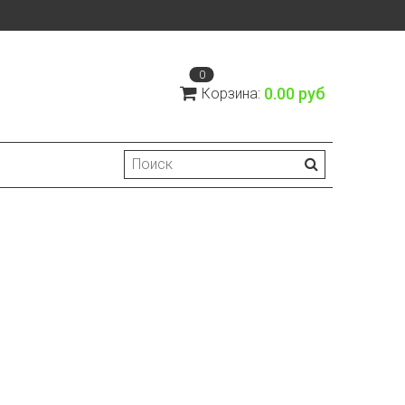
0
0.00 руб
Корзина: