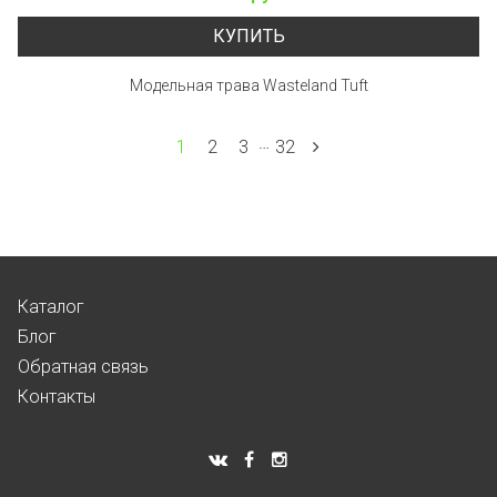
КУПИТЬ
Модельная трава Wasteland Tuft
…
1
2
3
32
Каталог
Блог
Обратная связь
Контакты