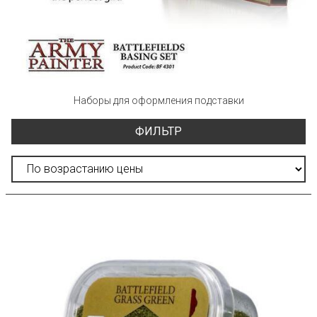
Наборы для оформления подставки
ФИЛЬТР