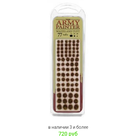
в наличии 3 и более
720 руб