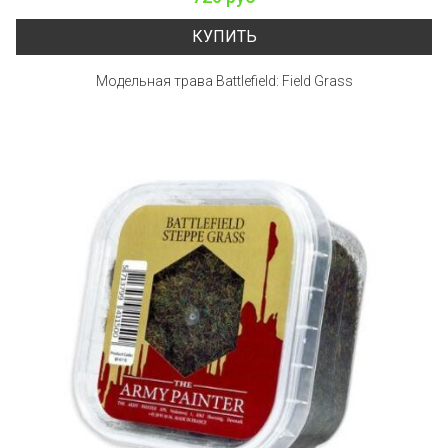
КУПИТЬ
Модельная трава Battlefield: Field Grass