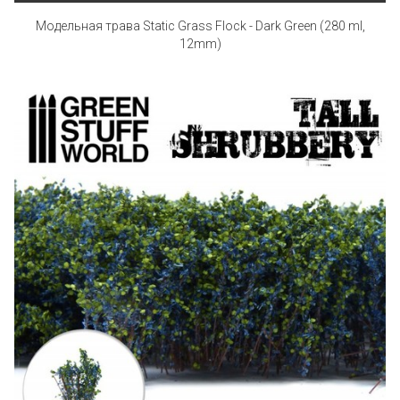
Модельная трава Static Grass Flock - Dark Green (280 ml,
12mm)