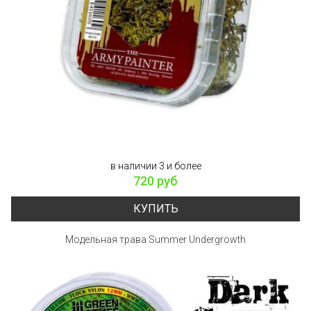
в наличии 3 и более
720 руб
КУПИТЬ
Модельная трава Summer Undergrowth