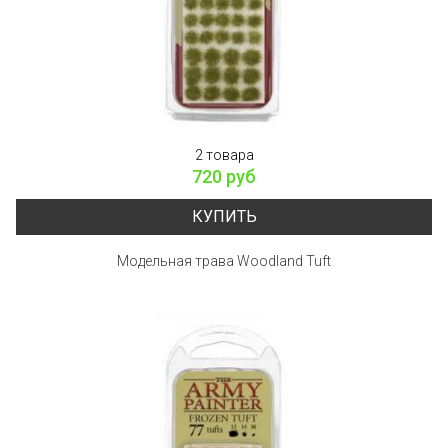
2 товара
720 руб
КУПИТЬ
Модельная трава Woodland Tuft