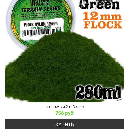
в наличии 3 и более
756 руб
КУПИТЬ