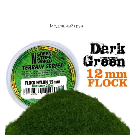
Модельный грунт