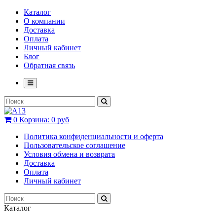
Каталог
О компании
Доставка
Оплата
Личный кабинет
Блог
Обратная связь
0
Корзина:
0 руб
Политика конфиденциальности и оферта
Пользовательское соглашение
Условия обмена и возврата
Доставка
Оплата
Личный кабинет
Каталог