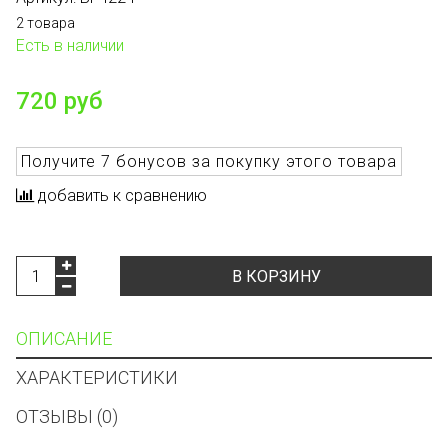
2 товара
Есть в наличии
720 руб
Получите
7 бонусов
за покупку этого товара
добавить к сравнению
В КОРЗИНУ
ОПИСАНИЕ
ХАРАКТЕРИСТИКИ
ОТЗЫВЫ (0)