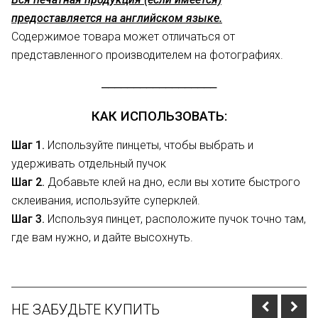
предоставляется на английском языке.
Содержимое товара может отличаться от
представленного производителем на фотографиях.
__________________
КАК ИСПОЛЬЗОВАТЬ:
Шаг 1.
Используйте пинцеты, чтобы выбрать и
удерживать отдельный пучок
Шаг 2.
Добавьте клей на дно, если вы хотите быстрого
склеивания, используйте суперклей.
Шаг 3.
Используя пинцет, расположите пучок точно там,
где вам нужно, и дайте высохнуть.
НЕ ЗАБУДЬТЕ КУПИТЬ