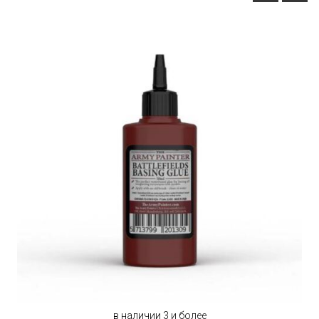
в наличии 3 и более