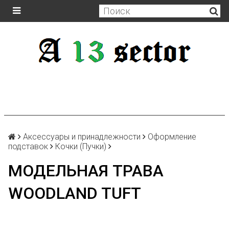
Аксессуары и принадлежности
Оформление
подставок
Кочки (Пучки)
МОДЕЛЬНАЯ ТРАВА
WOODLAND TUFT