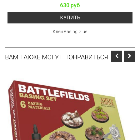
630 руб
КУПИТЬ
Клей Basing Glue
ВАМ ТАКЖЕ МОГУТ ПОНРАВИТЬСЯ