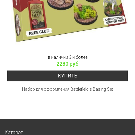
в наличии 3 и более
2280 руб
КУПИТЬ
Набор для оформления Battlefield:s Basing Set
Каталог