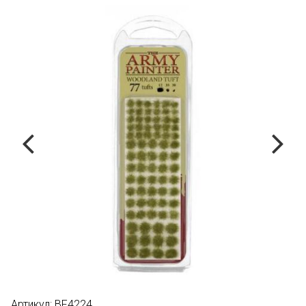
Артикул:
BF4224