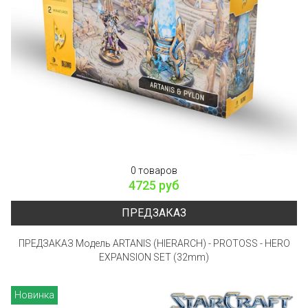
0 товаров
4725 руб
ПРЕДЗАКАЗ
ПРЕДЗАКАЗ Модель ARTANIS (HIERARCH) - PROTOSS - HERO
EXPANSION SET (32mm)
Новинка