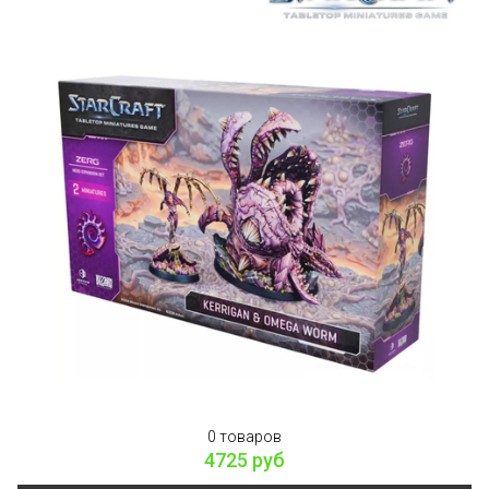
0 товаров
4725 руб