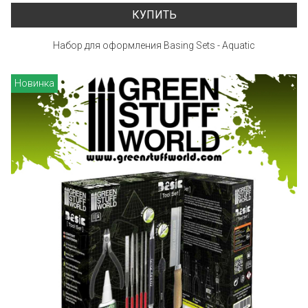
КУПИТЬ
Набор для оформления Basing Sets - Aquatic
Новинка