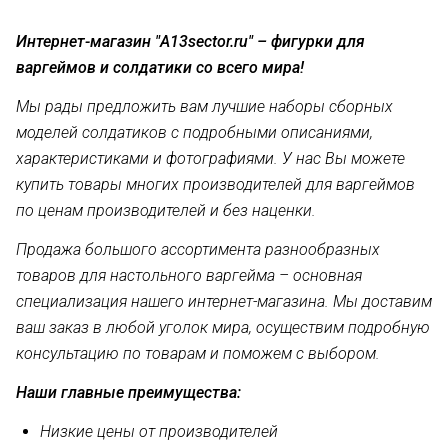
Интернет-магазин "A13sector.ru" –
фигурки для
варгеймов и солдатики со всего мира!
Мы рады предложить вам лучшие наборы сборных
моделей солдатиков с подробными описаниями,
характеристиками и фотографиями. У нас Вы можете
купить товары многих производителей для варгеймов
по ценам производителей и без наценки.
Продажа большого ассортимента разнообразных
товаров для настольного варгейма – основная
специализация нашего интернет-магазина. Мы доставим
ваш заказ в любой уголок мира, осуществим подробную
консультацию по товарам и поможем с выбором.
Наши главные преимущества:
Низкие цены от производителей