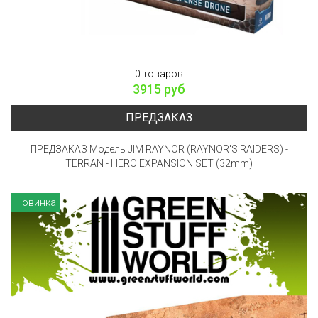
0 товаров
3915 руб
ПРЕДЗАКАЗ
ПРЕДЗАКАЗ Модель JIM RAYNOR (RAYNOR'S RAIDERS) -
TERRAN - HERO EXPANSION SET (32mm)
Новинка