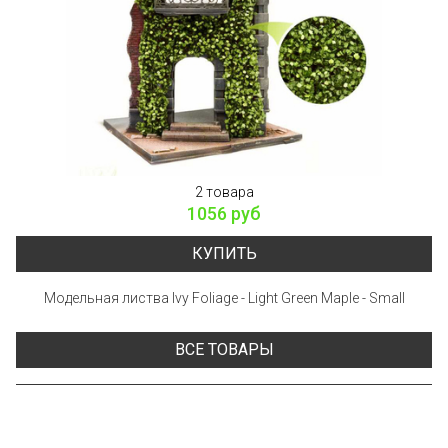
2 товара
1056 руб
КУПИТЬ
Модельная листва Ivy Foliage - Light Green Maple - Small
ВСЕ ТОВАРЫ