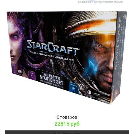
0 товаров
22815 руб