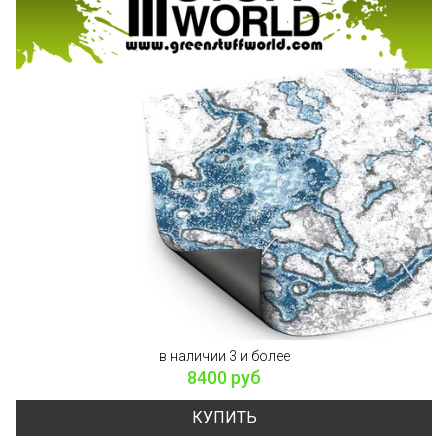
в наличии 3 и более
8400 руб
КУПИТЬ