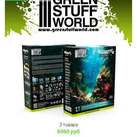
2 товара
6060 руб