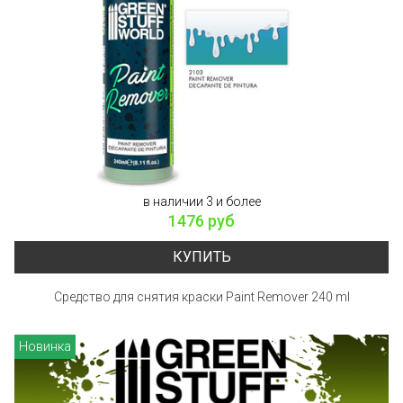
в наличии 3 и более
1476 руб
КУПИТЬ
Средство для снятия краски Paint Remover 240 ml
Новинка