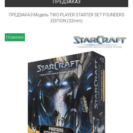
ПРЕДЗАКАЗ
ПРЕДЗАКАЗ Модель TWO PLAYER STARTER SET FOUNDERS
EDITION (32mm)
Новинка