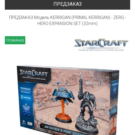
ПРЕДЗАКАЗ
ПРЕДЗАКАЗ Модель KERRIGAN (PRIMAL KERRIGAN) - ZERG -
HERO EXPANSION SET (32mm)
Новинка