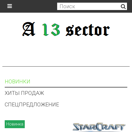
НОВИНКИ
ХИТЫ ПРОДАЖ
СПЕЦПРЕДЛОЖЕНИЕ
Новинка