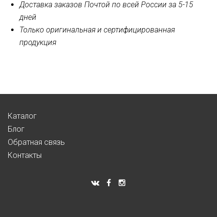
Доставка заказов Почтой по всей России за 5-15
дней
Только оригинальная и сертифицированная
продукция
Каталог
Блог
Обратная связь
Контакты