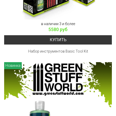
в наличии 3 и более
5580 руб
КУПИТЬ
Набор инструментов Basic Tool Kit
Новинка