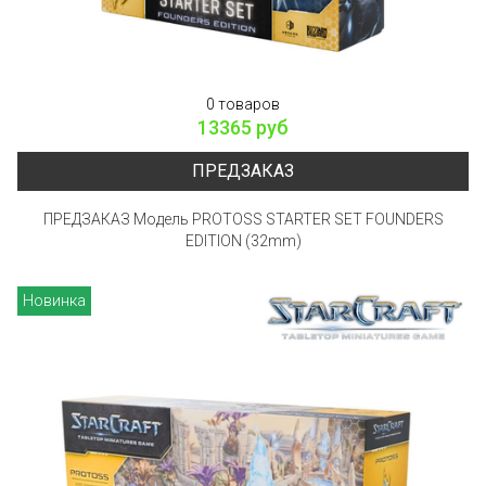
0 товаров
13365 руб
ПРЕДЗАКАЗ
ПРЕДЗАКАЗ Модель PROTOSS STARTER SET FOUNDERS
EDITION (32mm)
Новинка