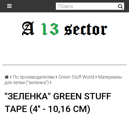
По производителям
Green Stuff World
Материалы
для лепки ("зеленка")
"ЗЕЛЕНКА" GREEN STUFF
TAPE (4'' - 10,16 СМ)