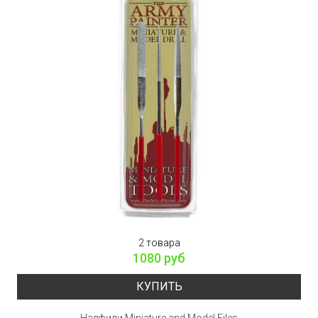
2 товара
1080 руб
КУПИТЬ