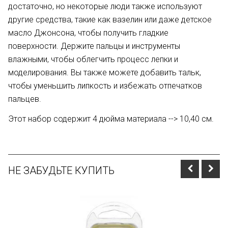
достаточно, но некоторые люди также используют
другие средства, такие как вазелин или даже детское
масло Джонсона, чтобы получить гладкие
поверхности. Держите пальцы и инструменты
влажными, чтобы облегчить процесс лепки и
моделирования. Вы также можете добавить тальк,
чтобы уменьшить липкость и избежать отпечатков
пальцев.
Этот набор содержит 4 дюйма материала --> 10,40 см.
НЕ ЗАБУДЬТЕ КУПИТЬ