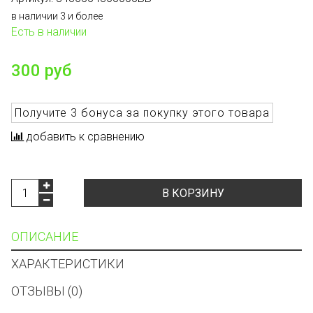
в наличии 3 и более
Есть в наличии
300 руб
Получите
3 бонуса
за покупку этого товара
добавить к сравнению
В КОРЗИНУ
ОПИСАНИЕ
ХАРАКТЕРИСТИКИ
ОТЗЫВЫ (0)