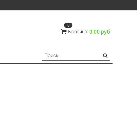
0
0.00 руб
Корзина: