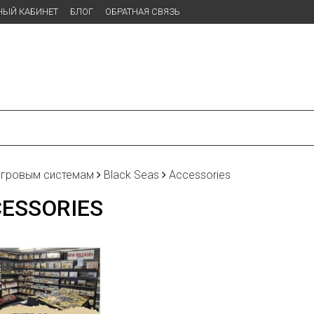
НЫЙ КАБИНЕТ
БЛОГ
ОБРАТНАЯ СВЯЗЬ
игровым системам
Black Seas
Accessories
ESSORIES