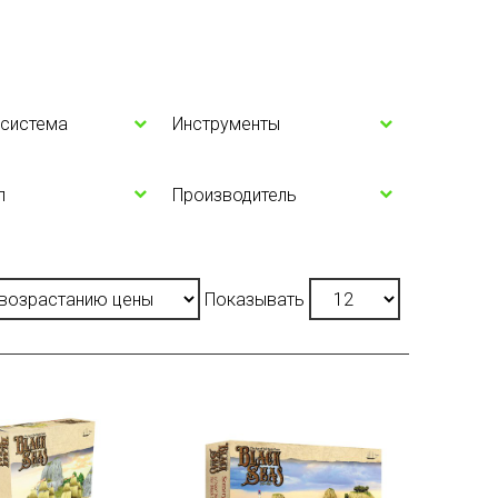
 система
Инструменты
л
Производитель
Показывать