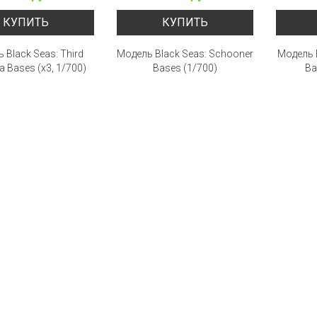
КУПИТЬ
КУПИТЬ
 Black Seas: Third
Модель Black Seas: Schooner
Модель B
a Bases (x3, 1/700)
Bases (1/700)
Ba