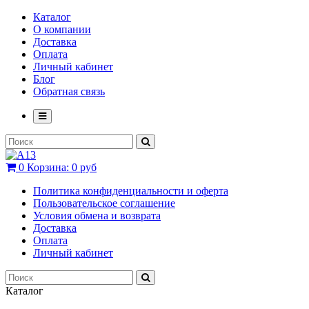
Каталог
О компании
Доставка
Оплата
Личный кабинет
Блог
Обратная связь
0
Корзина:
0 руб
Политика конфиденциальности и оферта
Пользовательское соглашение
Условия обмена и возврата
Доставка
Оплата
Личный кабинет
Каталог