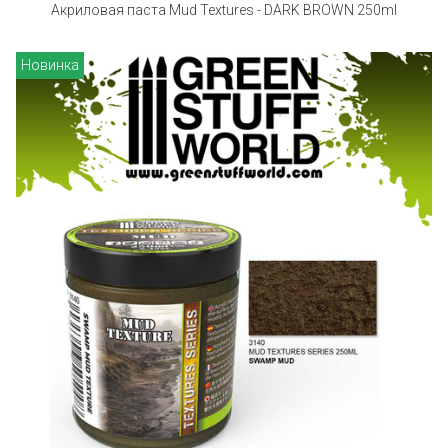
Акриловая паста Mud Textures - DARK BROWN 250ml
Новинка