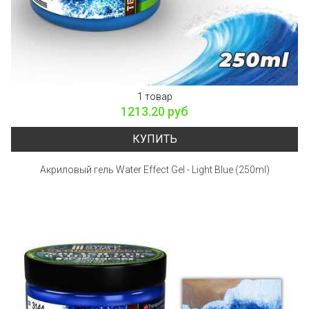
1 товар
1213.20 руб
КУПИТЬ
Акриловый гель Water Effect Gel - Light Blue (250ml)