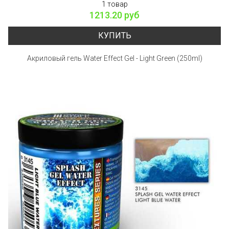
1 товар
1213.20 руб
КУПИТЬ
Акриловый гель Water Effect Gel - Light Green (250ml)