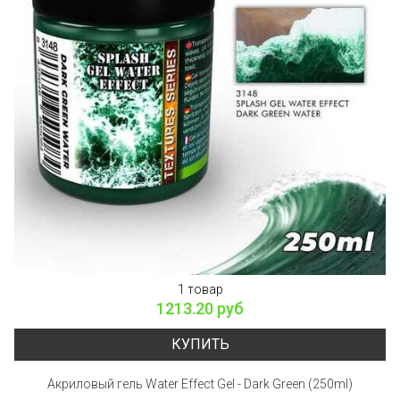
1 товар
1213.20 руб
КУПИТЬ
Акриловый гель Water Effect Gel - Dark Green (250ml)