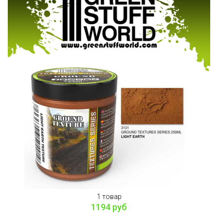
1 товар
1194 руб