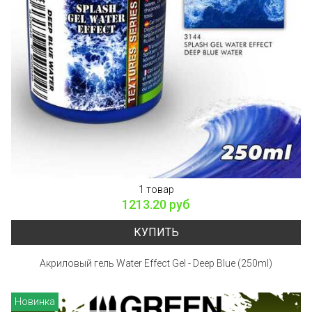
1 товар
1213.20 руб
КУПИТЬ
Акриловый гель Water Effect Gel - Deep Blue (250ml)
Новинка