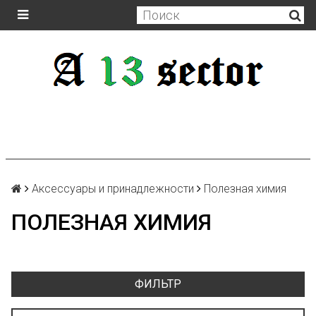
Аксессуары и принадлежности
Полезная химия
ПОЛЕЗНАЯ ХИМИЯ
ФИЛЬТР