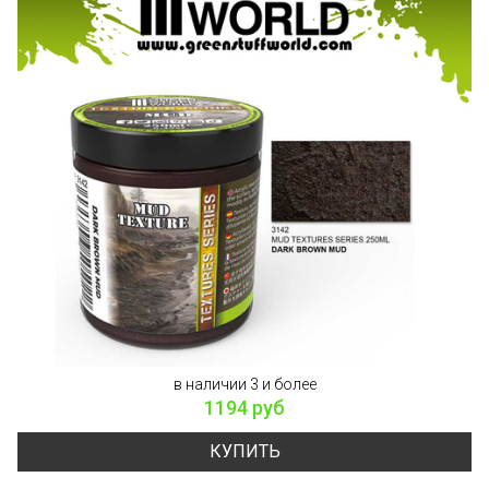
в наличии 3 и более
1194 руб
КУПИТЬ