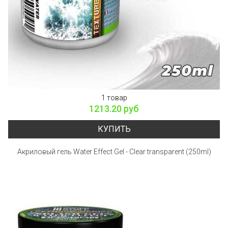
1 товар
1213.20 руб
КУПИТЬ
Акриловый гель Water Effect Gel - Clear transparent (250ml)