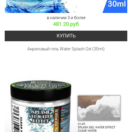
в наличии 3 и более
481.20 руб
КУПИТЬ
Акриловый гель Water Splash Gel (30ml)