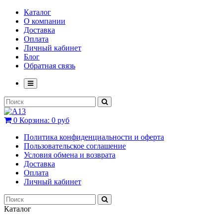
Каталог
О компании
Доставка
Оплата
Личный кабинет
Блог
Обратная связь
0
Корзина:
0 руб
Политика конфиденциальности и оферта
Пользовательское соглашение
Условия обмена и возврата
Доставка
Оплата
Личный кабинет
Каталог