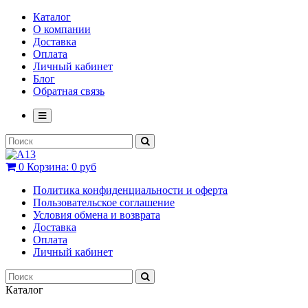
Каталог
О компании
Доставка
Оплата
Личный кабинет
Блог
Обратная связь
0
Корзина:
0 руб
Политика конфиденциальности и оферта
Пользовательское соглашение
Условия обмена и возврата
Доставка
Оплата
Личный кабинет
Каталог