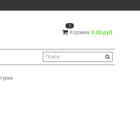
0
0.00 руб
Корзина:
гурки